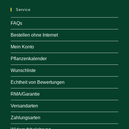
ne
Service
tab
FAQs
Bestellen ohne Internet
Mein Konto
Pflanzenkalender
Wunschliste
Echtheit von Bewertungen
RMA/Garantie
Versandarten
Zahlungsarten