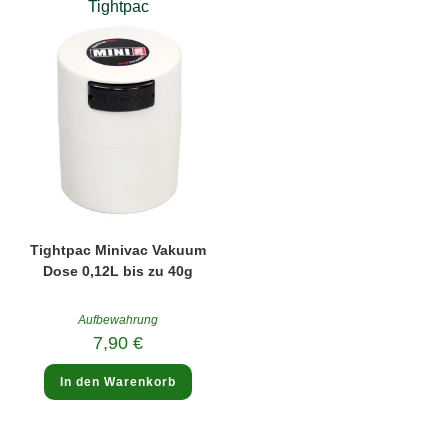
Tightpac
Tightpac Minivac Vakuum
Dose 0,12L bis zu 40g
Aufbewahrung
7,90
€
In den Warenkorb