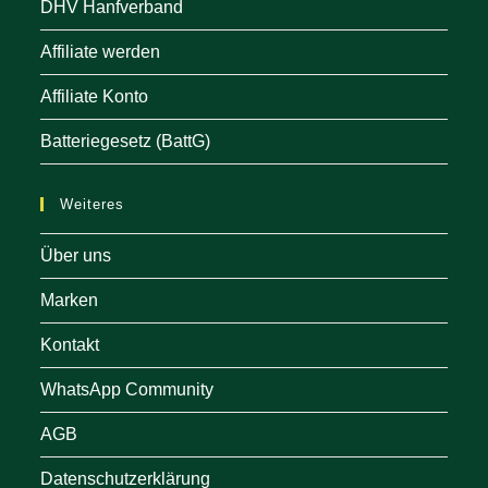
DHV Hanfverband
Affiliate werden
Affiliate Konto
Batteriegesetz (BattG)
Weiteres
Über uns
Marken
Kontakt
WhatsApp Community
AGB
Datenschutzerklärung