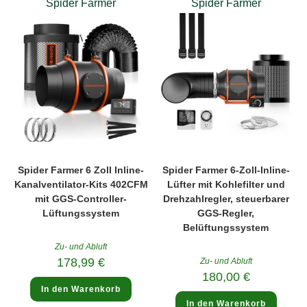
Spider Farmer
Spider Farmer
Spider Farmer 6 Zoll Inline-
Spider Farmer 6-Zoll-Inline-
Kanalventilator-Kits 402CFM
Lüfter mit Kohlefilter und
mit GGS-Controller-
Drehzahlregler, steuerbarer
Lüftungssystem
GGS-Regler,
Belüftungssystem
Zu- und Abluft
178,99
€
Zu- und Abluft
180,00
€
In den Warenkorb
In den Warenkorb