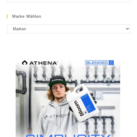
Marke Wählen