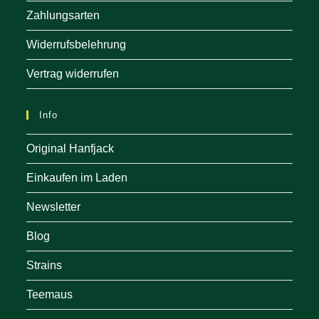
Zahlungsarten
Widerrufsbelehrung
Vertrag widerrufen
Info
Original Hanfjack
Einkaufen im Laden
Newsletter
Blog
Strains
Teemaus