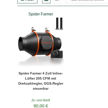
Spider Farmer
Spider Farmer 4 Zoll Inline-
Lüfter 205 CFM mit
Drehzahlregler, GGS-Regler
steuerbar
Zu- und Abluft
90,00
€