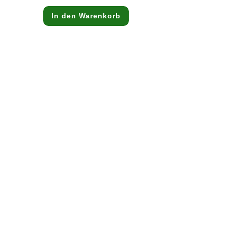
In den Warenkorb