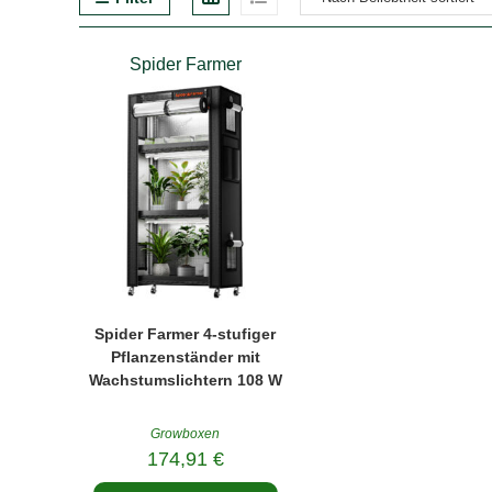
Spider Farmer
Spider Farmer 4-stufiger
Pflanzenständer mit
Wachstumslichtern 108 W
Growboxen
174,91
€