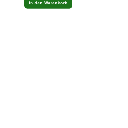
In den Warenkorb