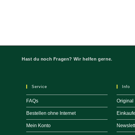
Hast du noch Fragen? Wir helfen gerne.
Service
Info
FAQs
Original
Bestellen ohne Internet
Einkauf
Mein Konto
Newslett