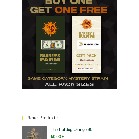
Neue Produkte
The Bulldog Orange 90
59,90
€