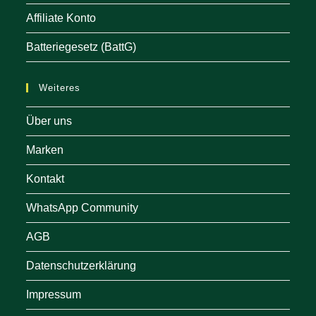
Affiliate Konto
Batteriegesetz (BattG)
Weiteres
Über uns
Marken
Kontakt
WhatsApp Community
AGB
Datenschutzerklärung
Impressum