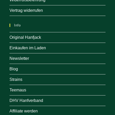
Vertrag widerrufen
Info
Original Hanfjack
Einkaufen im Laden
Newsletter
Blog
Strains
Teemaus
DHV Hanfverband
Affiliate werden