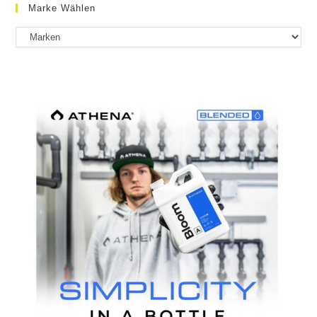
Marke Wählen