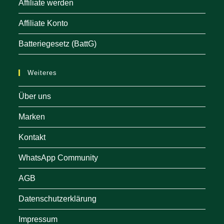
Affiliate werden
Affiliate Konto
Batteriegesetz (BattG)
Weiteres
Über uns
Marken
Kontakt
WhatsApp Community
AGB
Datenschutzerklärung
Impressum