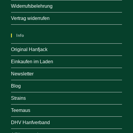
Widerrufsbelehrung
Vertrag widerrufen
Info
Original Hanfjack
Einkaufen im Laden
Newsletter
Blog
Strains
Teemaus
DHV Hanfverband