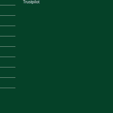
Trustpilot