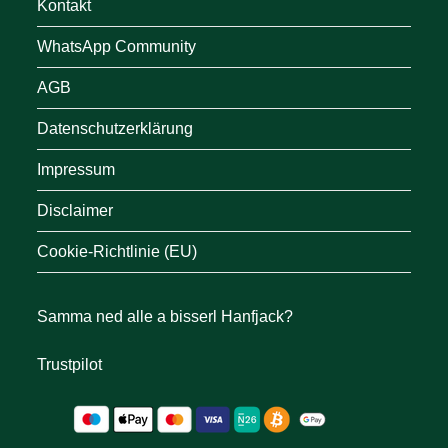
Kontakt
WhatsApp Community
AGB
Datenschutzerklärung
Impressum
Disclaimer
Cookie-Richtlinie (EU)
Samma ned alle a bisserl Hanfjack?
Trustpilot