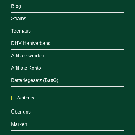
Blog
Strains
Teemaus
DHV Hanfverband
Affiliate werden
Affiliate Konto
Batteriegesetz (BattG)
Weiteres
Über uns
Marken