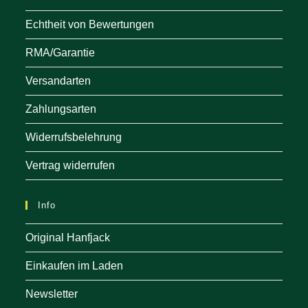
Echtheit von Bewertungen
RMA/Garantie
Versandarten
Zahlungsarten
Widerrufsbelehrung
Vertrag widerrufen
Info
Original Hanfjack
Einkaufen im Laden
Newsletter