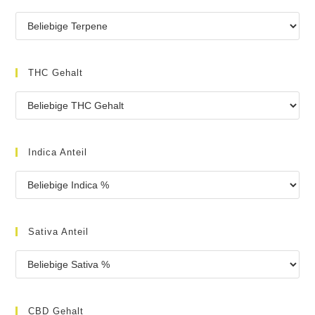
THC Gehalt
Indica Anteil
Sativa Anteil
CBD Gehalt