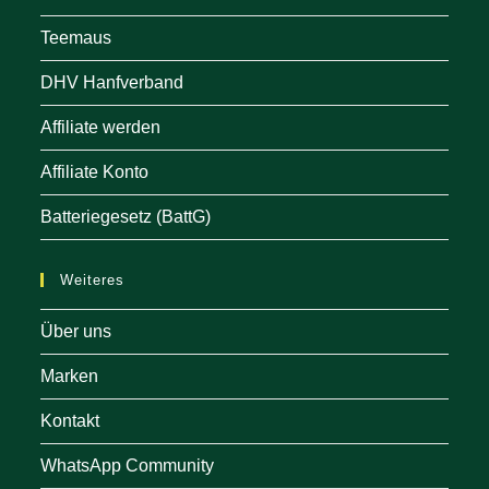
Teemaus
DHV Hanfverband
Affiliate werden
Affiliate Konto
Batteriegesetz (BattG)
Weiteres
Über uns
Marken
Kontakt
WhatsApp Community