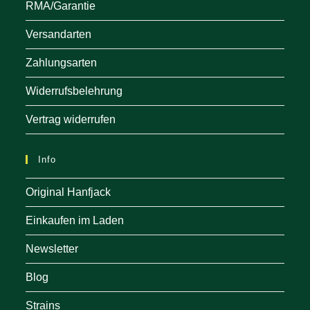
RMA/Garantie
Versandarten
Zahlungsarten
Widerrufsbelehrung
Vertrag widerrufen
Info
Original Hanfjack
Einkaufen im Laden
Newsletter
Blog
Strains