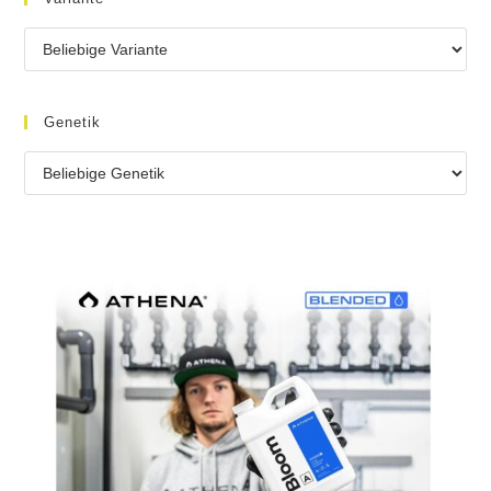
Genetik