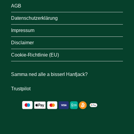
AGB
Datenschutzerklärung
Impressum
Disclaimer
Cookie-Richtlinie (EU)
Samma ned alle a bisserl Hanfjack?
Trustpilot