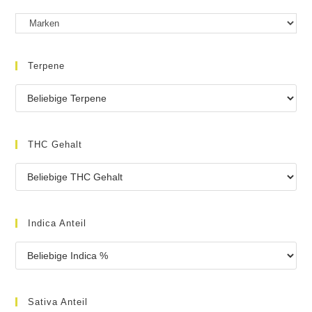
Terpene
THC Gehalt
Indica Anteil
Sativa Anteil