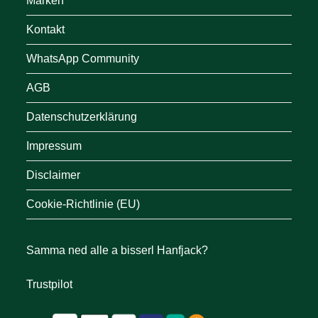
Marken
Kontakt
WhatsApp Community
AGB
Datenschutzerklärung
Impressum
Disclaimer
Cookie-Richtlinie (EU)
Samma ned alle a bisserl Hanfjack?
Trustpilot