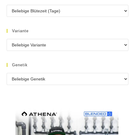
Variante
Genetik