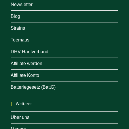
Newsletter
Blog
Strains
Teemaus
DHV Hanfverband
Affiliate werden
Affiliate Konto
Batteriegesetz (BattG)
Weiteres
Über uns