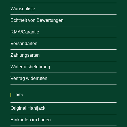
Wunschliste
Echtheit von Bewertungen
RMA/Garantie
Versandarten
Zahlungsarten
Widerrufsbelehrung
Vertrag widerrufen
Info
Original Hanfjack
Einkaufen im Laden