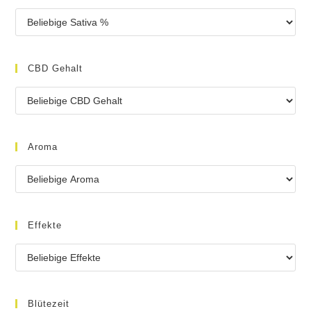
CBD Gehalt
Aroma
Effekte
Blütezeit