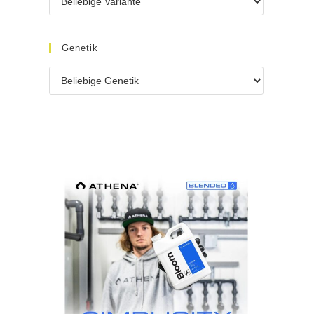
Genetik