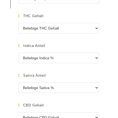
THC Gehalt
Indica Anteil
Sativa Anteil
CBD Gehalt