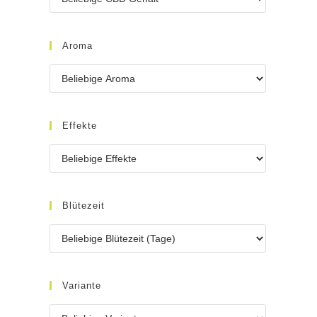
Aroma
Effekte
Blütezeit
Variante