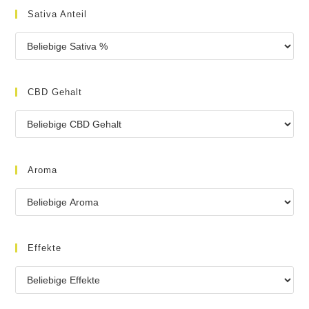
Sativa Anteil
CBD Gehalt
Aroma
Effekte