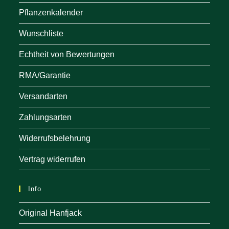
Pflanzenkalender
Wunschliste
Echtheit von Bewertungen
RMA/Garantie
Versandarten
Zahlungsarten
Widerrufsbelehrung
Vertrag widerrufen
Info
Original Hanfjack