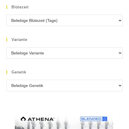
Blütezeit
Variante
Genetik