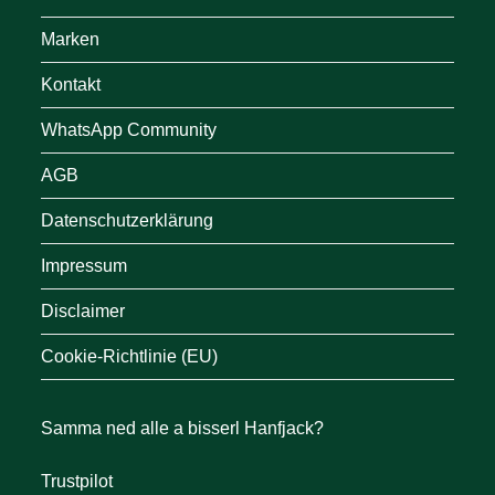
Marken
Kontakt
WhatsApp Community
AGB
Datenschutzerklärung
Impressum
Disclaimer
Cookie-Richtlinie (EU)
Samma ned alle a bisserl Hanfjack?
Trustpilot