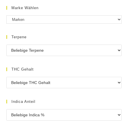
Marke Wählen
Terpene
THC Gehalt
Indica Anteil