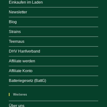
Einkaufen im Laden
Newsletter
Blog
Strains
Teemaus
DHV Hanfverband
Affiliate werden
Affiliate Konto
Batteriegesetz (BattG)
Weiteres
Über uns