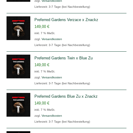
zzgl.
Versandkosten
Lieferzeit:
3-7 Tage (bei Nachbestellung)
Preferred Gardens Verzace x Znackz
149,00
€
inkl. 7 % MwSt.
zzgl.
Versandkosten
Lieferzeit:
3-7 Tage (bei Nachbestellung)
Preferred Gardens Twin x Blue Zu
149,00
€
inkl. 7 % MwSt.
zzgl.
Versandkosten
Lieferzeit:
3-7 Tage (bei Nachbestellung)
Preferred Gardens Blue Zu x Znackz
149,00
€
inkl. 7 % MwSt.
zzgl.
Versandkosten
Lieferzeit:
3-7 Tage (bei Nachbestellung)