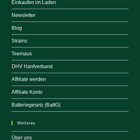
Einkaufen im Laden
Newsletter
Blog
Strains
Teemaus
DHV Hanfverband
Affiliate werden
Affiliate Konto
Batteriegesetz (BattG)
Weiteres
Über uns