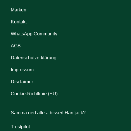
Marken
Kontakt
WhatsApp Community
AGB
Datenschutzerklärung
Impressum
Disclaimer
Cookie-Richtlinie (EU)
Samma ned alle a bisserl Hanfjack?
Trustpilot