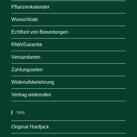
Pflanzenkalender
Wunschliste
Echtheit von Bewertungen
RMA/Garantie
Versandarten
Zahlungsarten
Widerrufsbelehrung
Vertrag widerrufen
Info
Original Hanfjack