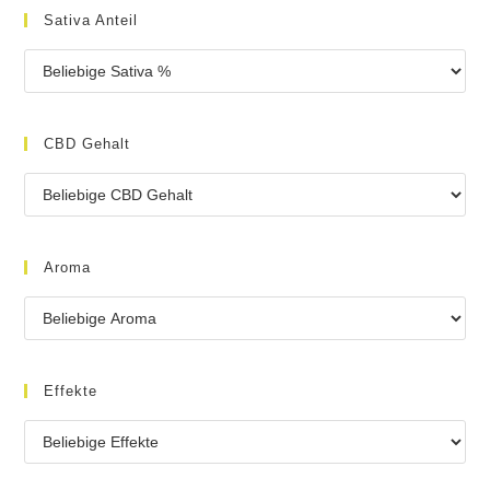
Sativa Anteil
CBD Gehalt
Aroma
Effekte