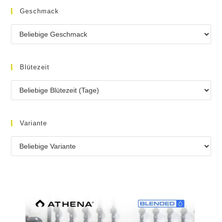
Geschmack
Blütezeit
Variante