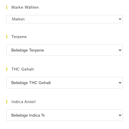
Marke Wählen
Terpene
THC Gehalt
Indica Anteil