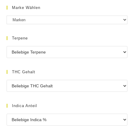
Marke Wählen
Terpene
THC Gehalt
Indica Anteil