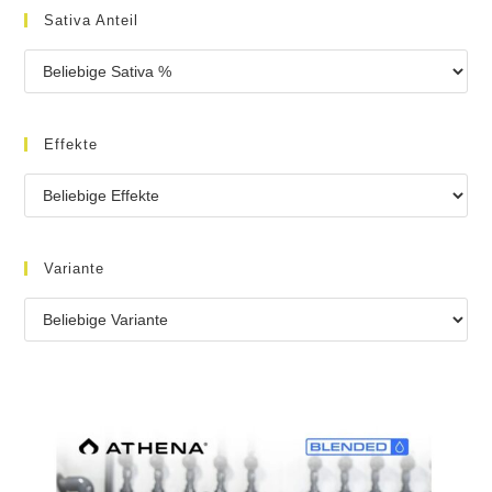
Sativa Anteil
Effekte
Variante