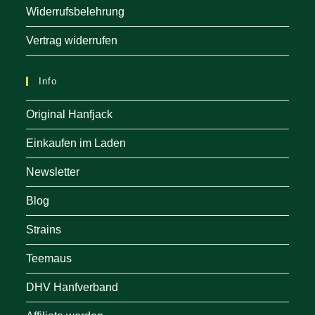
Widerrufsbelehrung
Vertrag widerrufen
Info
Original Hanfjack
Einkaufen im Laden
Newsletter
Blog
Strains
Teemaus
DHV Hanfverband