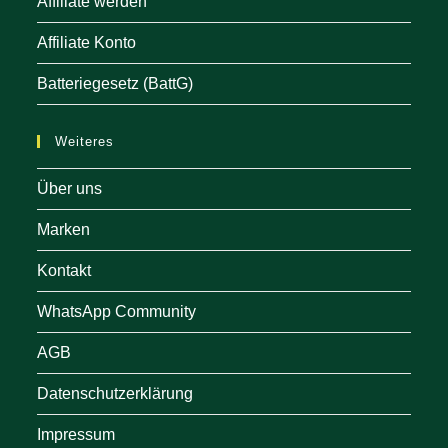
Affiliate werden
Affiliate Konto
Batteriegesetz (BattG)
Weiteres
Über uns
Marken
Kontakt
WhatsApp Community
AGB
Datenschutzerklärung
Impressum