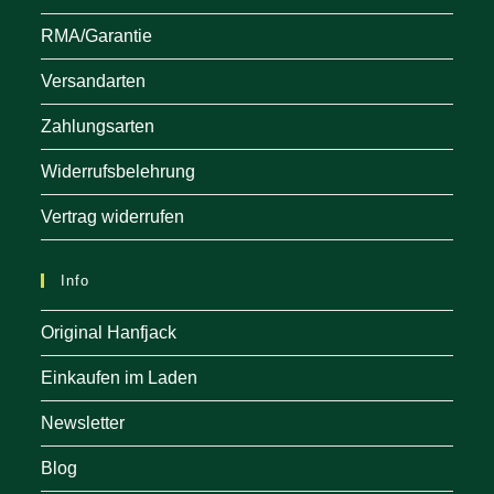
RMA/Garantie
Versandarten
Zahlungsarten
Widerrufsbelehrung
Vertrag widerrufen
Info
Original Hanfjack
Einkaufen im Laden
Newsletter
Blog