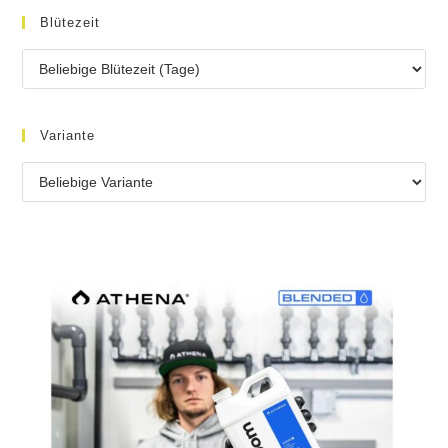
Blütezeit
Variante