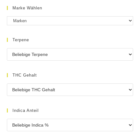
Marke Wählen
Terpene
THC Gehalt
Indica Anteil