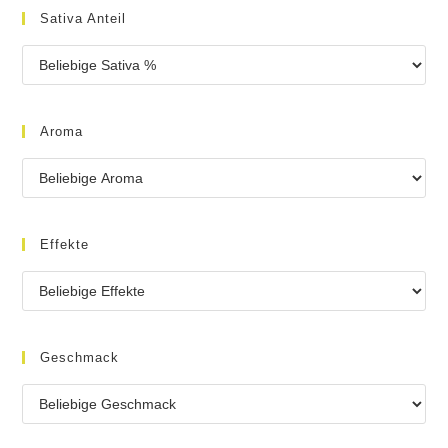
Sativa Anteil
Aroma
Effekte
Geschmack