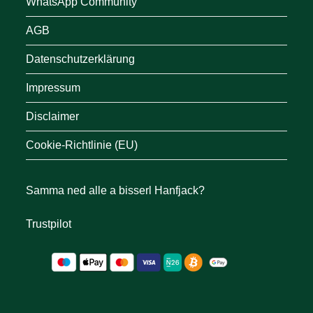
WhatsApp Community
AGB
Datenschutzerklärung
Impressum
Disclaimer
Cookie-Richtlinie (EU)
Samma ned alle a bisserl Hanfjack?
Trustpilot