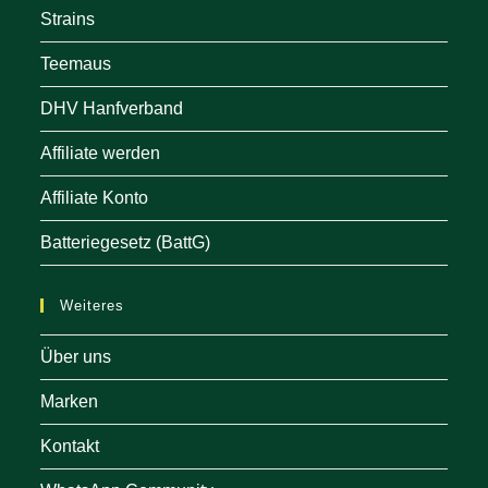
Strains
Teemaus
DHV Hanfverband
Affiliate werden
Affiliate Konto
Batteriegesetz (BattG)
Weiteres
Über uns
Marken
Kontakt