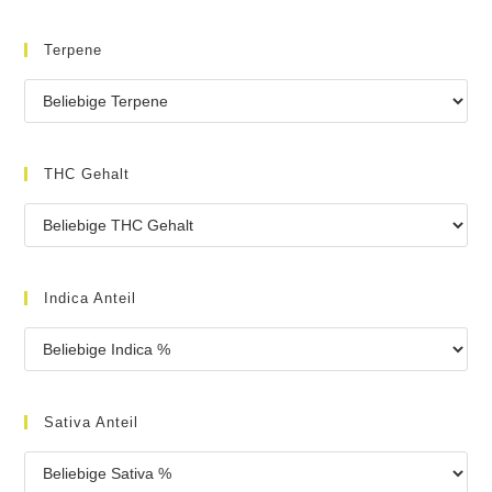
Terpene
THC Gehalt
Indica Anteil
Sativa Anteil