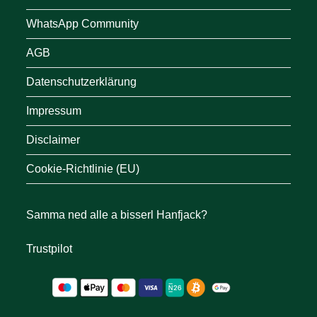
WhatsApp Community
AGB
Datenschutzerklärung
Impressum
Disclaimer
Cookie-Richtlinie (EU)
Samma ned alle a bisserl Hanfjack?
Trustpilot