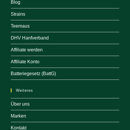
Blog
Strains
Teemaus
DHV Hanfverband
Affiliate werden
Affiliate Konto
Batteriegesetz (BattG)
Weiteres
Über uns
Marken
Kontakt