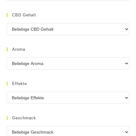
CBD Gehalt
Aroma
Effekte
Geschmack