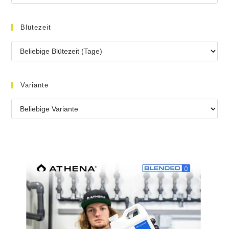
Blütezeit
Variante