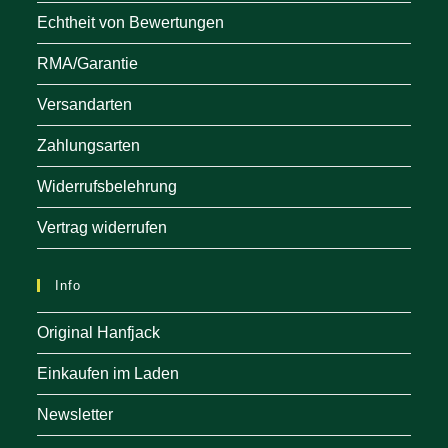
Echtheit von Bewertungen
RMA/Garantie
Versandarten
Zahlungsarten
Widerrufsbelehrung
Vertrag widerrufen
Info
Original Hanfjack
Einkaufen im Laden
Newsletter