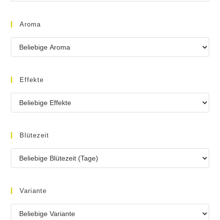
Aroma
Effekte
Blütezeit
Variante