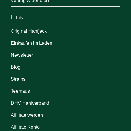
Vertrag widerrufen
Info
Original Hanfjack
Einkaufen im Laden
Newsletter
Blog
Strains
Teemaus
DHV Hanfverband
Affiliate werden
Affiliate Konto