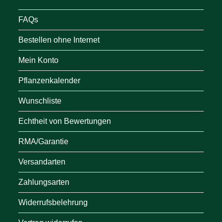
FAQs
Bestellen ohne Internet
Mein Konto
Pflanzenkalender
Wunschliste
Echtheit von Bewertungen
RMA/Garantie
Versandarten
Zahlungsarten
Widerrufsbelehrung