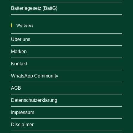
Batteriegesetz (BattG)
Weiteres
Über uns
Marken
Kontakt
WhatsApp Community
AGB
Datenschutzerklärung
Impressum
Disclaimer