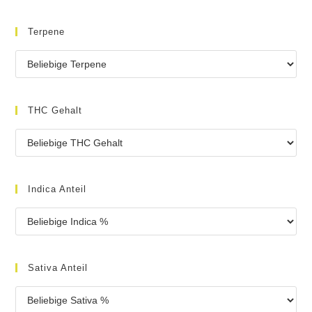
Terpene
THC Gehalt
Indica Anteil
Sativa Anteil