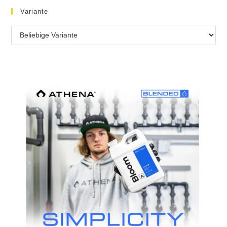
Variante