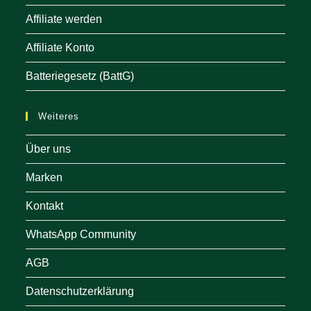
Affiliate werden
Affiliate Konto
Batteriegesetz (BattG)
Weiteres
Über uns
Marken
Kontakt
WhatsApp Community
AGB
Datenschutzerklärung