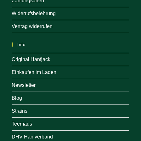
Zahlungsarten
Widerrufsbelehrung
Vertrag widerrufen
Info
Original Hanfjack
Einkaufen im Laden
Newsletter
Blog
Strains
Teemaus
DHV Hanfverband