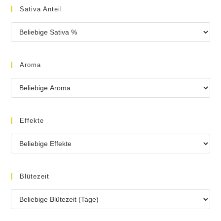
Sativa Anteil
Aroma
Effekte
Blütezeit