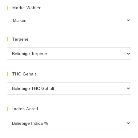
Marke Wählen
Terpene
THC Gehalt
Indica Anteil