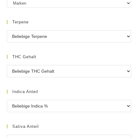
Terpene
THC Gehalt
Indica Anteil
Sativa Anteil