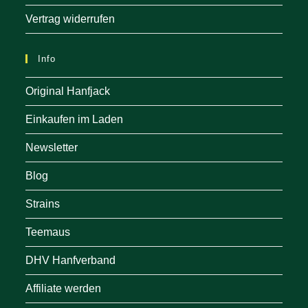
Vertrag widerrufen
Info
Original Hanfjack
Einkaufen im Laden
Newsletter
Blog
Strains
Teemaus
DHV Hanfverband
Affiliate werden