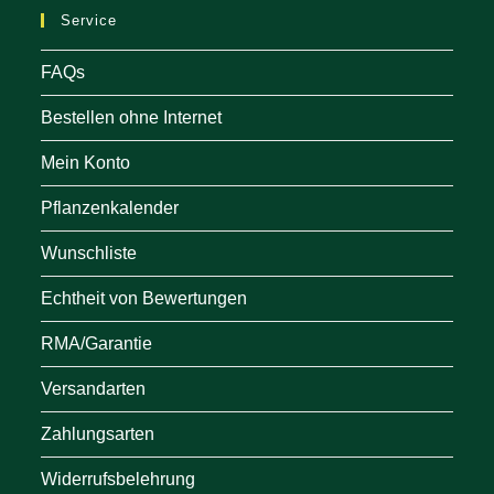
Service
tab
FAQs
Bestellen ohne Internet
Mein Konto
Pflanzenkalender
Wunschliste
Echtheit von Bewertungen
RMA/Garantie
Versandarten
Zahlungsarten
Widerrufsbelehrung