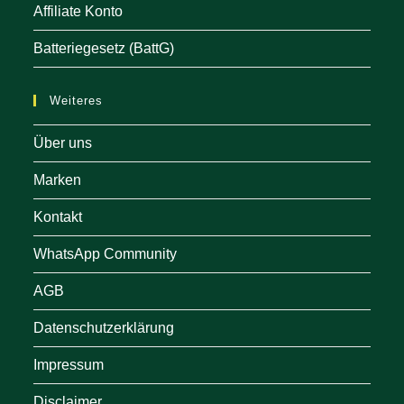
Affiliate Konto
Batteriegesetz (BattG)
Weiteres
Über uns
Marken
Kontakt
WhatsApp Community
AGB
Datenschutzerklärung
Impressum
Disclaimer