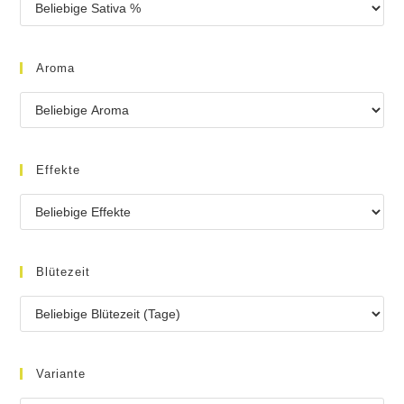
Aroma
Effekte
Blütezeit
Variante