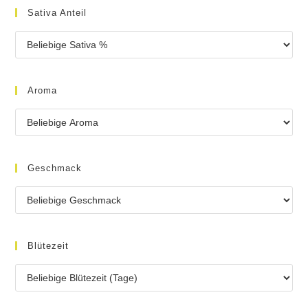
Sativa Anteil
Aroma
Geschmack
Blütezeit