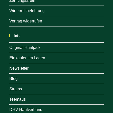
Zahlungsarten
Widerrufsbelehrung
Vertrag widerrufen
Info
Original Hanfjack
Einkaufen im Laden
Newsletter
Blog
Strains
Teemaus
DHV Hanfverband