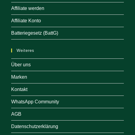
Affiliate werden
Affiliate Konto
Batteriegesetz (BattG)
Weiteres
Über uns
Marken
Kontakt
WhatsApp Community
AGB
Datenschutzerklärung