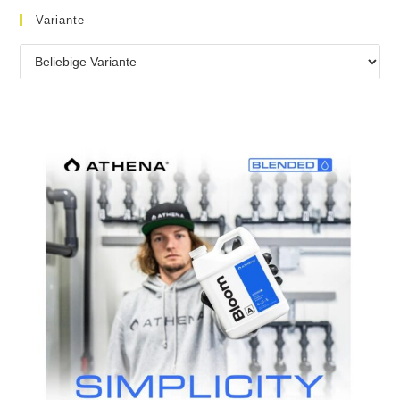
Variante