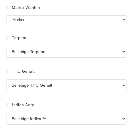
Marke Wählen
Terpene
THC Gehalt
Indica Anteil