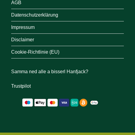
AGB
Datenschutzerklärung
Impressum
Disclaimer
Cookie-Richtlinie (EU)
Samma ned alle a bisserl Hanfjack?
Trustpilot