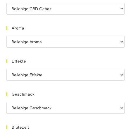
Aroma
Effekte
Geschmack
Blütezeit