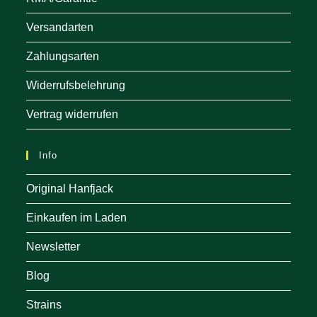
Versandarten
Zahlungsarten
Widerrufsbelehrung
Vertrag widerrufen
Info
Original Hanfjack
Einkaufen im Laden
Newsletter
Blog
Strains