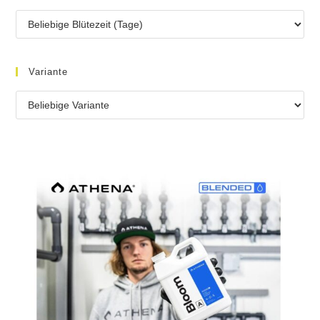
Variante