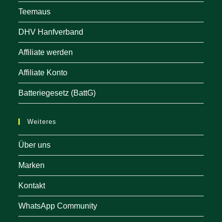
Teemaus
DHV Hanfverband
Affiliate werden
Affiliate Konto
Batteriegesetz (BattG)
Weiteres
Über uns
Marken
Kontakt
WhatsApp Community