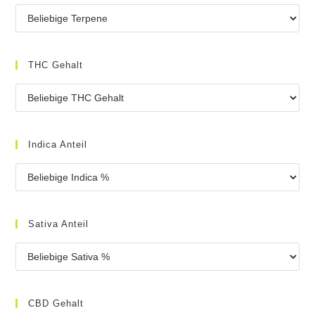
THC Gehalt
Indica Anteil
Sativa Anteil
CBD Gehalt