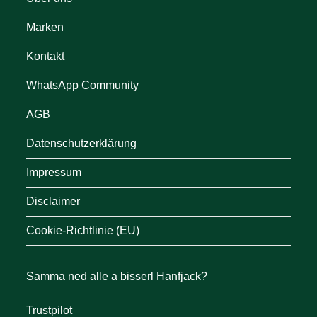
Marken
Kontakt
WhatsApp Community
AGB
Datenschutzerklärung
Impressum
Disclaimer
Cookie-Richtlinie (EU)
Samma ned alle a bisserl Hanfjack?
Trustpilot