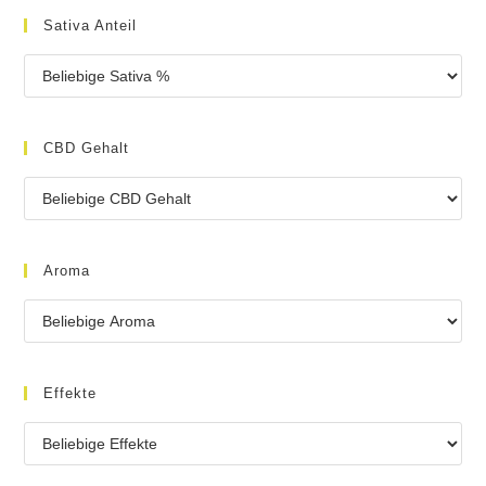
Sativa Anteil
CBD Gehalt
Aroma
Effekte