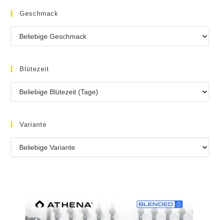
Geschmack
Blütezeit
Variante