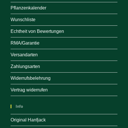
Pflanzenkalender
Wunschliste
Echtheit von Bewertungen
RMA/Garantie
Versandarten
Zahlungsarten
Widerrufsbelehrung
Vertrag widerrufen
Info
Original Hanfjack