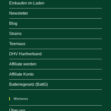
Einkaufen im Laden
Newsletter
Blog
Strains
Teemaus
DHV Hanfverband
Affiliate werden
Affiliate Konto
Batteriegesetz (BattG)
Weiteres
Über uns