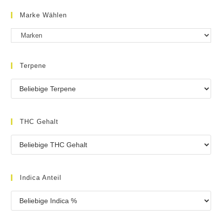
Marke Wählen
Terpene
THC Gehalt
Indica Anteil