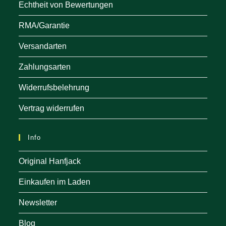
Echtheit von Bewertungen
RMA/Garantie
Versandarten
Zahlungsarten
Widerrufsbelehrung
Vertrag widerrufen
Info
Original Hanfjack
Einkaufen im Laden
Newsletter
Blog