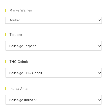
Marke Wählen
Terpene
THC Gehalt
Indica Anteil