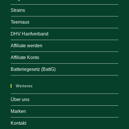
Strains
Teemaus
DHV Hanfverband
Affiliate werden
Affiliate Konto
Batteriegesetz (BattG)
Weiteres
Über uns
Marken
Kontakt