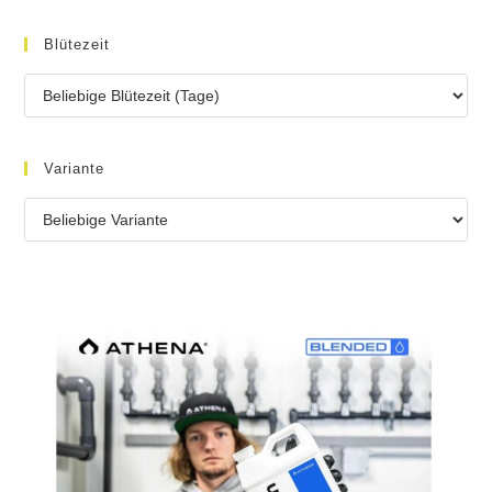
Blütezeit
Variante