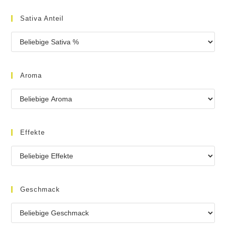
Sativa Anteil
Aroma
Effekte
Geschmack