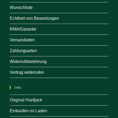
Wunschliste
Echtheit von Bewertungen
RMA/Garantie
Versandarten
Zahlungsarten
Widerrufsbelehrung
Vertrag widerrufen
Info
Original Hanfjack
Einkaufen im Laden