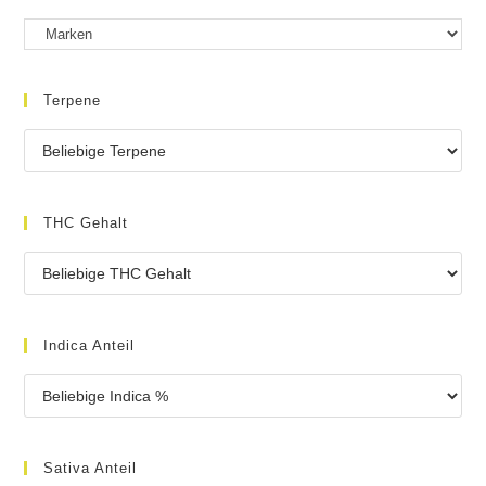
Terpene
THC Gehalt
Indica Anteil
Sativa Anteil