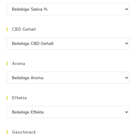
CBD Gehalt
Aroma
Effekte
Geschmack