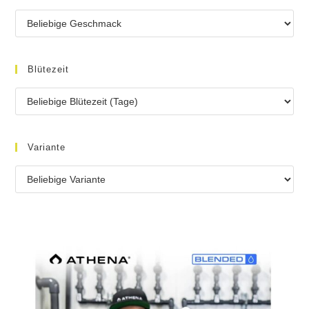
Blütezeit
Variante