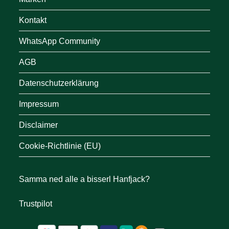
Kontakt
WhatsApp Community
AGB
Datenschutzerklärung
Impressum
Disclaimer
Cookie-Richtlinie (EU)
Samma ned alle a bisserl Hanfjack?
Trustpilot