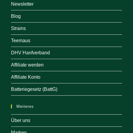
Newsletter
Blog
Strains
Teemaus
DHV Hanfverband
Affiliate werden
Affiliate Konto
Batteriegesetz (BattG)
Weiteres
Über uns
Marken