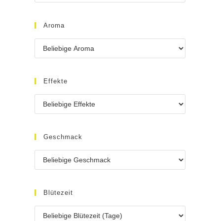
Aroma
Effekte
Geschmack
Blütezeit