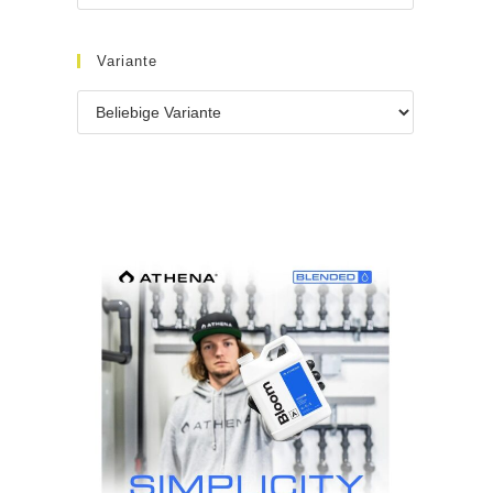
Variante