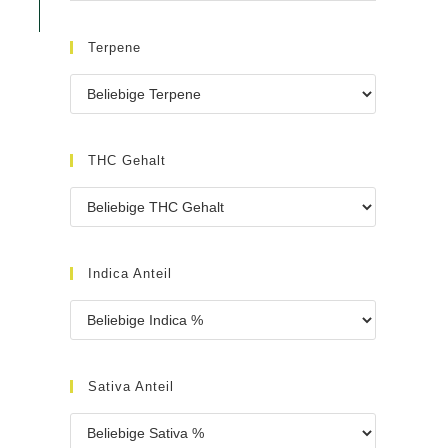
Terpene
THC Gehalt
Indica Anteil
Sativa Anteil