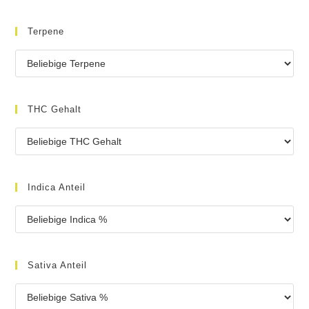
Terpene
THC Gehalt
Indica Anteil
Sativa Anteil