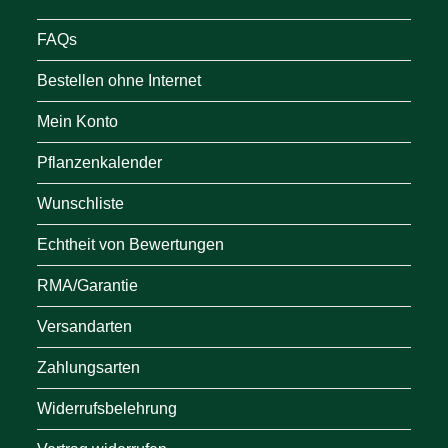
FAQs
Bestellen ohne Internet
Mein Konto
Pflanzenkalender
Wunschliste
Echtheit von Bewertungen
RMA/Garantie
Versandarten
Zahlungsarten
Widerrufsbelehrung