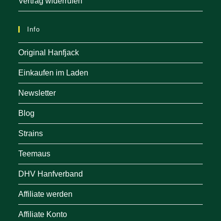
Vertrag widerrufen
Info
Original Hanfjack
Einkaufen im Laden
Newsletter
Blog
Strains
Teemaus
DHV Hanfverband
Affiliate werden
Affiliate Konto