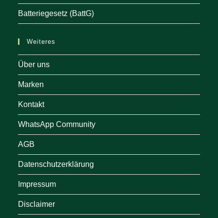
Batteriegesetz (BattG)
Weiteres
Über uns
Marken
Kontakt
WhatsApp Community
AGB
Datenschutzerklärung
Impressum
Disclaimer