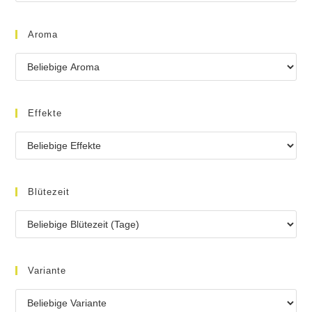
Aroma
Effekte
Blütezeit
Variante