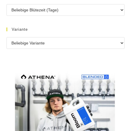
Variante