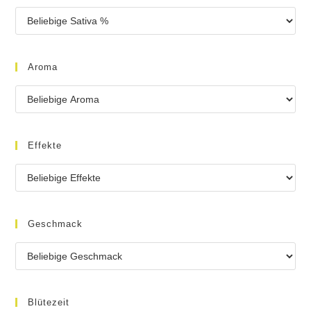
Aroma
Effekte
Geschmack
Blütezeit