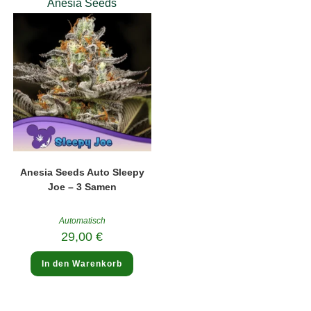
Anesia Seeds
Anesia Seeds Auto Sleepy
Joe – 3 Samen
Automatisch
29,00
€
In den Warenkorb