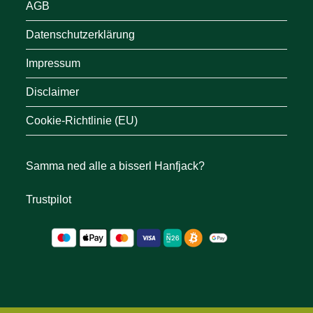
AGB
Datenschutzerklärung
Impressum
Disclaimer
Cookie-Richtlinie (EU)
Samma ned alle a bisserl Hanfjack?
Trustpilot