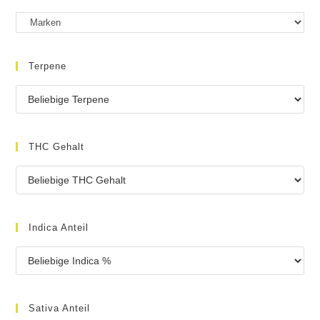
Terpene
THC Gehalt
Indica Anteil
Sativa Anteil