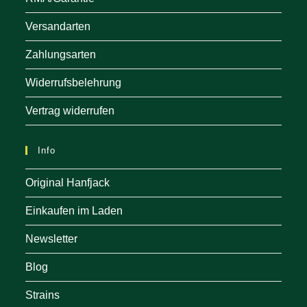
Versandarten
Zahlungsarten
Widerrufsbelehrung
Vertrag widerrufen
Info
Original Hanfjack
Einkaufen im Laden
Newsletter
Blog
Strains