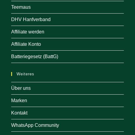
Teemaus
DHV Hanfverband
Affiliate werden
Affiliate Konto
Batteriegesetz (BattG)
Weiteres
Über uns
Marken
Kontakt
WhatsApp Community