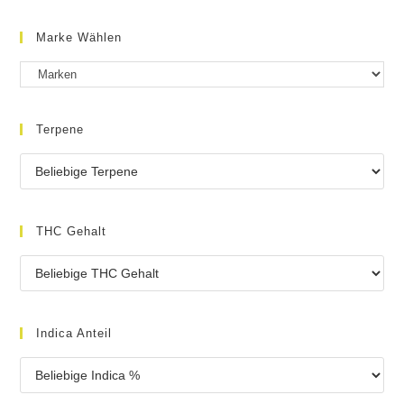
Marke Wählen
Terpene
THC Gehalt
Indica Anteil