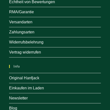
Echtheit von Bewertungen
RMA/Garantie
Versandarten
Zahlungsarten
Widerrufsbelehrung
Vertrag widerrufen
Info
Original Hanfjack
Einkaufen im Laden
Newsletter
Blog