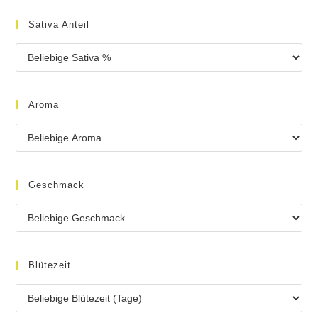
Sativa Anteil
Aroma
Geschmack
Blütezeit