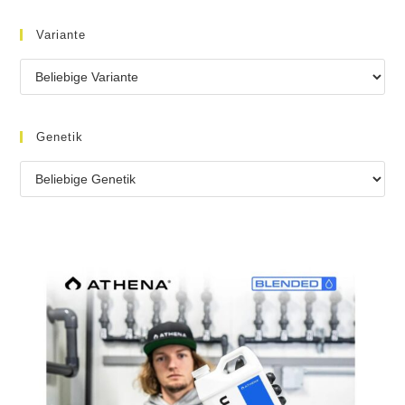
Variante
Genetik