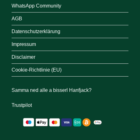
WhatsApp Community
AGB
Datenschutzerklärung
Impressum
Disclaimer
Cookie-Richtlinie (EU)
Samma ned alle a bisserl Hanfjack?
Trustpilot