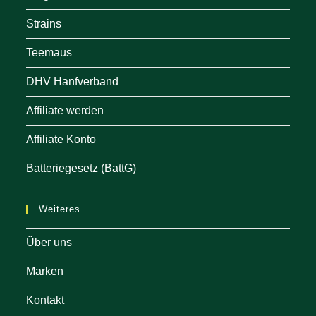
Strains
Teemaus
DHV Hanfverband
Affiliate werden
Affiliate Konto
Batteriegesetz (BattG)
Weiteres
Über uns
Marken
Kontakt