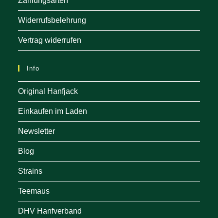
Zahlungsarten
Widerrufsbelehrung
Vertrag widerrufen
Info
Original Hanfjack
Einkaufen im Laden
Newsletter
Blog
Strains
Teemaus
DHV Hanfverband