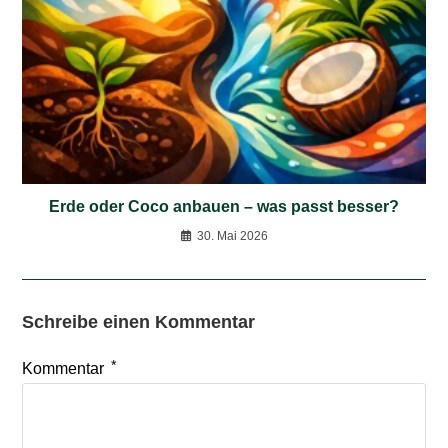
Erde oder Coco anbauen – was passt besser?
30. Mai 2026
Schreibe einen Kommentar
*
Kommentar