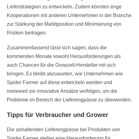
Lieferstrategien zu entwickeln. Zudem könnten enge
Kooperationen mit anderen Unternehmen in der Branche
zur Stärkung der Marktposition und Minimierung von
Risiken beitragen.
Zusammenfassend lässt sich sagen, dass die
kommenden Monate sowohl Herausforderungen als
auch Chancen für die Growzelt-Hersteller mit sich
bringen. Es bleibt abzuwarten, wie Unternehmen wie
Spider Farmer auf diese entwickeln werden und
inwieweit sie innovative Ansätze verfolgen, um die
Probleme im Bereich der Lieferengpässe zu überwinden.
Tipps für Verbraucher und Grower
Die anhaltenden Lieferengpässe bei Produkten von
Spider Farmer stellen eine Herausforderung für