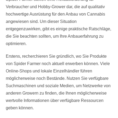
Verbraucher und Hobby-Grower dar, die auf qualitativ
hochwertige Ausrüstung für den Anbau von Cannabis
angewiesen sind. Um dieser Situation
entgegenzuwirken, gibt es einige praktische Ratschläge,
die Sie beachten sollten, um Ihre Anbauerfahrung zu
optimieren.
Erstens, recherchieren Sie gründlich, wo Sie Produkte
von Spider Farmer noch aktuell erwerben können. Viele
Online-Shops und lokale Einzelhändler führen
möglicherweise noch Bestände. Nutzen Sie verfügbare
Suchmaschinen und soziale Medien, um Netzwerke von
anderen Growern zu finden, die Ihnen möglicherweise
wertvolle Informationen über verfügbare Ressourcen
geben können.