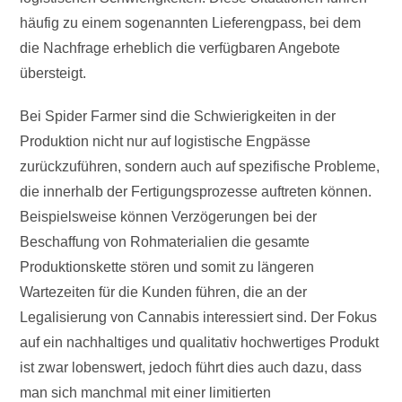
häufig zu einem sogenannten Lieferengpass, bei dem
die Nachfrage erheblich die verfügbaren Angebote
übersteigt.
Bei Spider Farmer sind die Schwierigkeiten in der
Produktion nicht nur auf logistische Engpässe
zurückzuführen, sondern auch auf spezifische Probleme,
die innerhalb der Fertigungsprozesse auftreten können.
Beispielsweise können Verzögerungen bei der
Beschaffung von Rohmaterialien die gesamte
Produktionskette stören und somit zu längeren
Wartezeiten für die Kunden führen, die an der
Legalisierung von Cannabis interessiert sind. Der Fokus
auf ein nachhaltiges und qualitativ hochwertiges Produkt
ist zwar lobenswert, jedoch führt dies auch dazu, dass
man sich manchmal mit einer limitierten