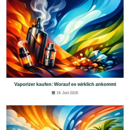
Vaporizer kaufen: Worauf es wirklich ankommt
19. Juni 2026