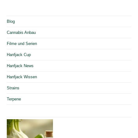
Blog
Cannabis Anbau
Filme und Serien
Hanfjack Cup
Hanfjack News
Hanfjack Wissen
Strains
Terpene