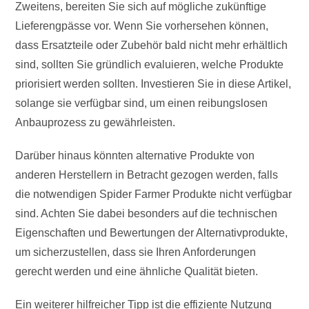
Zweitens, bereiten Sie sich auf mögliche zukünftige
Lieferengpässe vor. Wenn Sie vorhersehen können,
dass Ersatzteile oder Zubehör bald nicht mehr erhältlich
sind, sollten Sie gründlich evaluieren, welche Produkte
priorisiert werden sollten. Investieren Sie in diese Artikel,
solange sie verfügbar sind, um einen reibungslosen
Anbauprozess zu gewährleisten.
Darüber hinaus könnten alternative Produkte von
anderen Herstellern in Betracht gezogen werden, falls
die notwendigen Spider Farmer Produkte nicht verfügbar
sind. Achten Sie dabei besonders auf die technischen
Eigenschaften und Bewertungen der Alternativprodukte,
um sicherzustellen, dass sie Ihren Anforderungen
gerecht werden und eine ähnliche Qualität bieten.
Ein weiterer hilfreicher Tipp ist die effiziente Nutzung