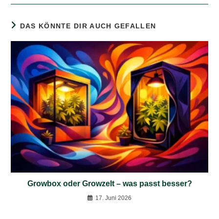
DAS KÖNNTE DIR AUCH GEFALLEN
Growbox oder Growzelt – was passt besser?
17. Juni 2026