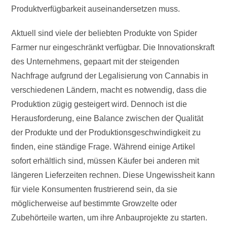
Produktverfügbarkeit auseinandersetzen muss.
Aktuell sind viele der beliebten Produkte von Spider
Farmer nur eingeschränkt verfügbar. Die Innovationskraft
des Unternehmens, gepaart mit der steigenden
Nachfrage aufgrund der Legalisierung von Cannabis in
verschiedenen Ländern, macht es notwendig, dass die
Produktion zügig gesteigert wird. Dennoch ist die
Herausforderung, eine Balance zwischen der Qualität
der Produkte und der Produktionsgeschwindigkeit zu
finden, eine ständige Frage. Während einige Artikel
sofort erhältlich sind, müssen Käufer bei anderen mit
längeren Lieferzeiten rechnen. Diese Ungewissheit kann
für viele Konsumenten frustrierend sein, da sie
möglicherweise auf bestimmte Growzelte oder
Zubehörteile warten, um ihre Anbauprojekte zu starten.