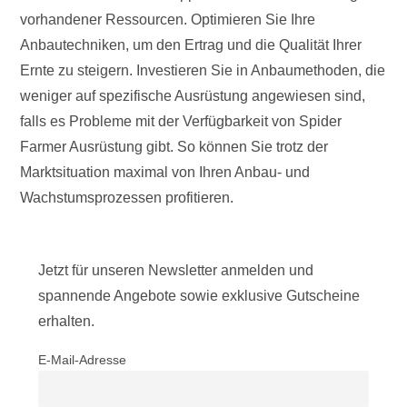
vorhandener Ressourcen. Optimieren Sie Ihre
Anbautechniken, um den Ertrag und die Qualität Ihrer
Ernte zu steigern. Investieren Sie in Anbaumethoden, die
weniger auf spezifische Ausrüstung angewiesen sind,
falls es Probleme mit der Verfügbarkeit von Spider
Farmer Ausrüstung gibt. So können Sie trotz der
Marktsituation maximal von Ihren Anbau- und
Wachstumsprozessen profitieren.
Jetzt für unseren Newsletter anmelden und
spannende Angebote sowie exklusive Gutscheine
erhalten.
E-Mail-Adresse