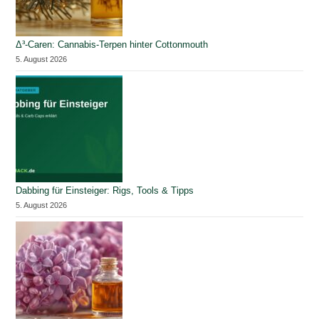
Δ³-Caren: Cannabis-Terpen hinter Cottonmouth
5. August 2026
Dabbing für Einsteiger: Rigs, Tools & Tipps
5. August 2026