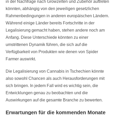
in der Nachfrage nach Growzelten und Zubehör auftreten
könnten, abhängig von den jeweiligen gesetzlichen
Rahmenbedingungen in anderen europäischen Ländern.
Während einige Länder bereits Fortschritte in der
Legalisierung gemacht haben, stehen andere noch am
Anfang. Diese Unterschiede könnten zu einer
umstrittenen Dynamik führen, die sich auf die
Verfügbarkeit von Produkten wie denen von Spider
Farmer auswirkt.
Die Legalisierung von Cannabis in Tschechien könnte
also sowohl Chancen als auch Herausforderungen mit
sich bringen. In jedem Fall wird es wichtig sein, die
Entwicklungen genau zu beobachten und die
Auswirkungen auf die gesamte Branche zu bewerten.
Erwartungen für die kommenden Monate