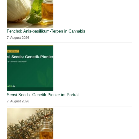
Fenchol: Anis-basilikum-Terpen in Cannabis
7. August 2026
Sensi Seeds: Genetik-Pionier im Porträt
7. August 2026