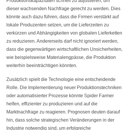
Produktionskapazitäten schnell zu adjustieren, um
dieser wachsenden Nachfrage gerecht zu werden. Dies
könnte auch dazu führen, dass die Firmen verstärkt auf
lokale Produzenten setzen, um die Lieferzeiten zu
verkürzen und Abhängigkeiten von globalen Lieferketten
zu reduzieren. Andererseits darf nicht ignoriert werden,
dass die gegenwärtigen wirtschaftlichen Unsicherheiten,
wie beispielsweise Materialengpässe, die Produktion
weiterhin beeinträchtigen könnten.
Zusätzlich spielt die Technologie eine entscheidende
Rolle. Die Implementierung neuer Produktionstechniken
oder automatisierter Prozesse könnte Spider Farmer
helfen, effizienter zu produzieren und auf die
Marktnachfrage zu reagieren. Prognosen deuten darauf
hin, dass solche strategischen Veränderungen in der
Industrie notwendig sind, um erfolgreiche