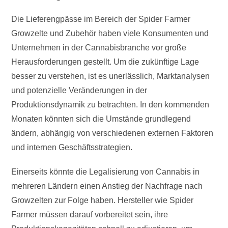
Die Lieferengpässe im Bereich der Spider Farmer
Growzelte und Zubehör haben viele Konsumenten und
Unternehmen in der Cannabisbranche vor große
Herausforderungen gestellt. Um die zukünftige Lage
besser zu verstehen, ist es unerlässlich, Marktanalysen
und potenzielle Veränderungen in der
Produktionsdynamik zu betrachten. In den kommenden
Monaten könnten sich die Umstände grundlegend
ändern, abhängig von verschiedenen externen Faktoren
und internen Geschäftsstrategien.
Einerseits könnte die Legalisierung von Cannabis in
mehreren Ländern einen Anstieg der Nachfrage nach
Growzelten zur Folge haben. Hersteller wie Spider
Farmer müssen darauf vorbereitet sein, ihre