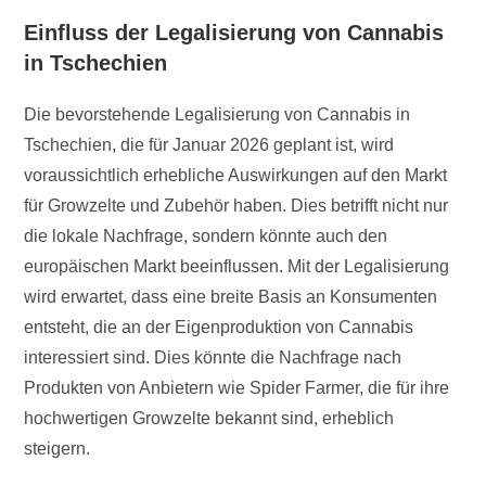
Einfluss der Legalisierung von Cannabis
in Tschechien
Die bevorstehende Legalisierung von Cannabis in
Tschechien, die für Januar 2026 geplant ist, wird
voraussichtlich erhebliche Auswirkungen auf den Markt
für Growzelte und Zubehör haben. Dies betrifft nicht nur
die lokale Nachfrage, sondern könnte auch den
europäischen Markt beeinflussen. Mit der Legalisierung
wird erwartet, dass eine breite Basis an Konsumenten
entsteht, die an der Eigenproduktion von Cannabis
interessiert sind. Dies könnte die Nachfrage nach
Produkten von Anbietern wie Spider Farmer, die für ihre
hochwertigen Growzelte bekannt sind, erheblich
steigern.