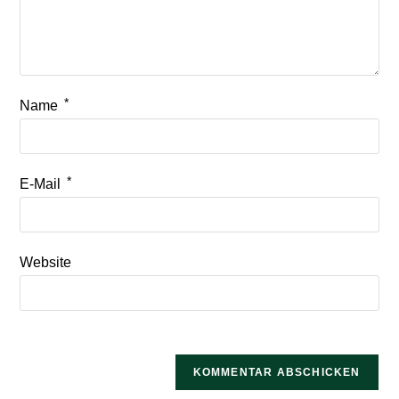
*
Name
*
E-Mail
Website