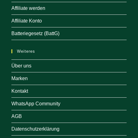
Affiliate werden
Affiliate Konto
Batteriegesetz (BattG)
Weiteres
Über uns
Marken
Kontakt
WhatsApp Community
AGB
Datenschutzerklärung