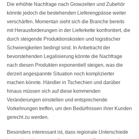
Die erhöhte Nachfrage nach Growzelten und Zubehör
könnte jedoch die bestehenden Lieferengpässe weiter
verschärfen. Momentan sieht sich die Branche bereits
mit Herausforderungen in der Lieferkette konfrontiert, die
durch steigende Produktionskosten und logistischer
Schwierigkeiten bedingt sind. In Anbetracht der
bevorstehenden Legalisierung könnte die Nachfrage
nach diesen Produkten exponentiell steigen, was die
derzeit angespannte Situation noch komplizierter
machen könnte. Händler in Tschechien und darüber
hinaus müssen sich auf diese kommenden
Veränderungen einstellen und entsprechende
Vorkehrungen treffen, um den Bedürfnissen ihrer Kunden
gerecht zu werden.
Besonders interessant ist, dass regionale Unterschiede