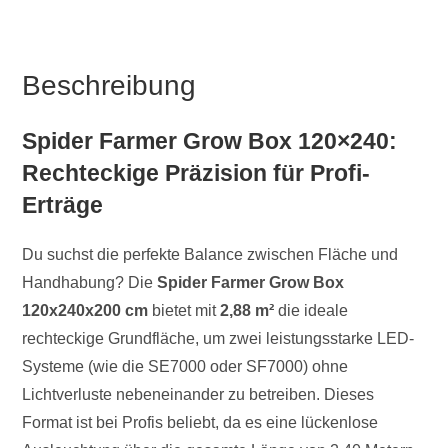
Beschreibung
Spider Farmer Grow Box 120×240:
Rechteckige Präzision für Profi-
Erträge
Du suchst die perfekte Balance zwischen Fläche und
Handhabung? Die
Spider Farmer Grow Box
120x240x200 cm
bietet mit
2,88 m²
die ideale
rechteckige Grundfläche, um zwei leistungsstarke LED-
Systeme (wie die SE7000 oder SF7000) ohne
Lichtverluste nebeneinander zu betreiben. Dieses
Format ist bei Profis beliebt, da es eine lückenlose