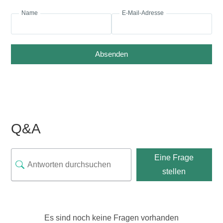
Name
E-Mail-Adresse
Absenden
Q&A
Eine Frage
stellen
Es sind noch keine Fragen vorhanden