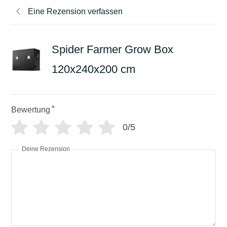
Eine Rezension verfassen
Spider Farmer Grow Box
120x240x200 cm
*
Bewertung
0/5
Deine Rezension