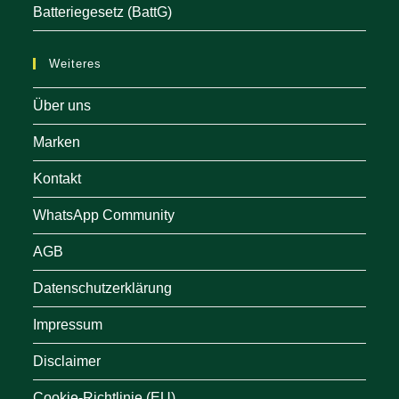
Batteriegesetz (BattG)
Weiteres
Über uns
Marken
Kontakt
WhatsApp Community
AGB
Datenschutzerklärung
Impressum
Disclaimer
Cookie-Richtlinie (EU)