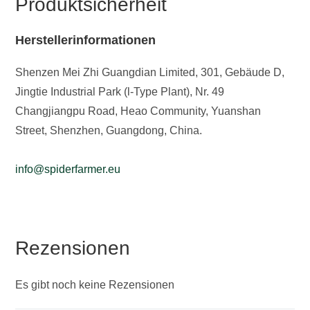
Produktsicherheit
Herstellerinformationen
Shenzen Mei Zhi Guangdian Limited, 301, Gebäude D,
Jingtie Industrial Park (l-Type Plant), Nr. 49
Changjiangpu Road, Heao Community, Yuanshan
Street, Shenzhen, Guangdong, China.
info@spiderfarmer.eu
Rezensionen
Es gibt noch keine Rezensionen