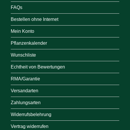
FAQs
Bestellen ohne Internet
Mein Konto
Pflanzenkalender
Wunschliste
Echtheit von Bewertungen
RMA/Garantie
Versandarten
Zahlungsarten
Widerrufsbelehrung
Vertrag widerrufen