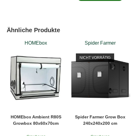
Ähnliche Produkte
HOMEbox
Spider Farmer
NICHT VORRÄTIG
HOMEbox Ambient R80S
Spider Farmer Grow Box
Growbox 80x60x70cm
240x240x200 cm