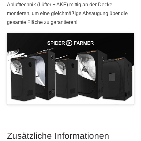
Ablufttechnik (Lüfter + AKF) mittig an der Decke
montieren, um eine gleichmäßige Absaugung über die
gesamte Fläche zu garantieren!
Zusätzliche Informationen