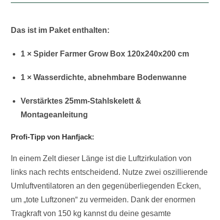
Das ist im Paket enthalten:
1 × Spider Farmer Grow Box 120x240x200 cm
1 × Wasserdichte, abnehmbare Bodenwanne
Verstärktes 25mm-Stahlskelett &
Montageanleitung
Profi-Tipp von Hanfjack:
In einem Zelt dieser Länge ist die Luftzirkulation von
links nach rechts entscheidend. Nutze zwei oszillierende
Umluftventilatoren an den gegenüberliegenden Ecken,
um „tote Luftzonen“ zu vermeiden. Dank der enormen
Tragkraft von 150 kg kannst du deine gesamte