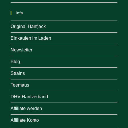
Info
Original Hanfjack
Einkaufen im Laden
Newsletter
Blog
Strains
Teemaus
DHV Hanfverband
Affiliate werden
Affiliate Konto