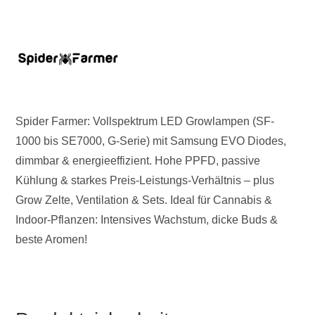
Spider Farmer: Vollspektrum LED Growlampen (SF-
1000 bis SE7000, G-Serie) mit Samsung EVO Diodes,
dimmbar & energieeffizient. Hohe PPFD, passive
Kühlung & starkes Preis-Leistungs-Verhältnis – plus
Grow Zelte, Ventilation & Sets. Ideal für Cannabis &
Indoor-Pflanzen: Intensives Wachstum, dicke Buds &
beste Aromen!