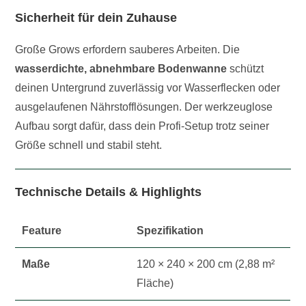
Sicherheit für dein Zuhause
Große Grows erfordern sauberes Arbeiten. Die
wasserdichte, abnehmbare Bodenwanne
schützt
deinen Untergrund zuverlässig vor Wasserflecken oder
ausgelaufenen Nährstofflösungen. Der werkzeuglose
Aufbau sorgt dafür, dass dein Profi-Setup trotz seiner
Größe schnell und stabil steht.
Technische Details & Highlights
Feature
Spezifikation
Maße
120 × 240 × 200 cm (2,88 m²
Fläche)