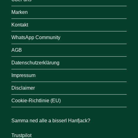
Marken
Kontakt
WhatsApp Community
AGB
Datenschutzerklärung
Impressum
Disclaimer
Cookie-Richtlinie (EU)
Samma ned alle a bisserl Hanfjack?
Trustpilot