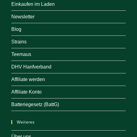
Einkaufen im Laden
Newsletter
Blog
Strains
Teemaus
DHV Hanfverband
Affiliate werden
Affiliate Konto
Batteriegesetz (BattG)
Weiteres
Über uns