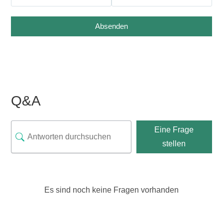
Absenden
Q&A
Eine Frage
stellen
Es sind noch keine Fragen vorhanden