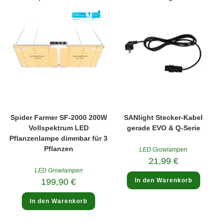
Spider Farmer SF-2000 200W
SANlight Stecker-Kabel
Vollspektrum LED
gerade EVO & Q-Serie
Pflanzenlampe dimmbar für 3
Pflanzen
LED Growlampen
21,99
€
LED Growlampen
199,90
€
In den Warenkorb
In den Warenkorb