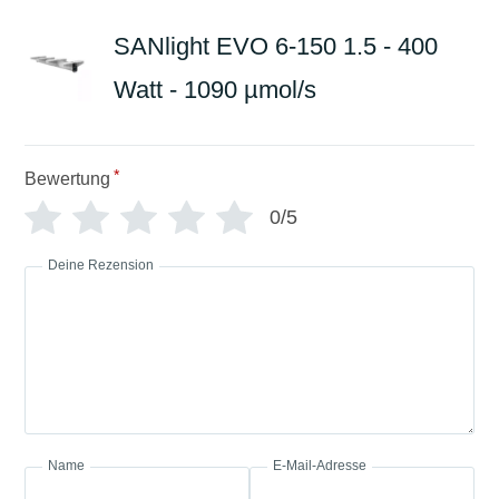
SANlight EVO 6-150 1.5 - 400
Watt - 1090 µmol/s
*
Bewertung
0/5
Deine Rezension
Name
E-Mail-Adresse