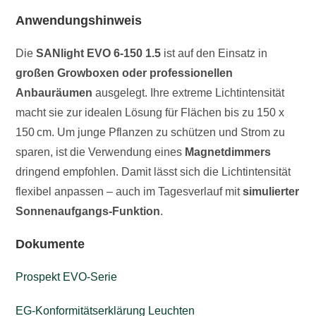
Anwendungshinweis
Die
SANlight EVO 6-150 1.5
ist auf den Einsatz in
großen Growboxen oder professionellen
Anbauräumen
ausgelegt. Ihre extreme Lichtintensität
macht sie zur idealen Lösung für Flächen bis zu 150 x
150 cm. Um junge Pflanzen zu schützen und Strom zu
sparen, ist die Verwendung eines
Magnetdimmers
dringend empfohlen. Damit lässt sich die Lichtintensität
flexibel anpassen – auch im Tagesverlauf mit
simulierter
Sonnenaufgangs-Funktion
.
Dokumente
Prospekt EVO-Serie
EG-Konformitätserklärung Leuchten