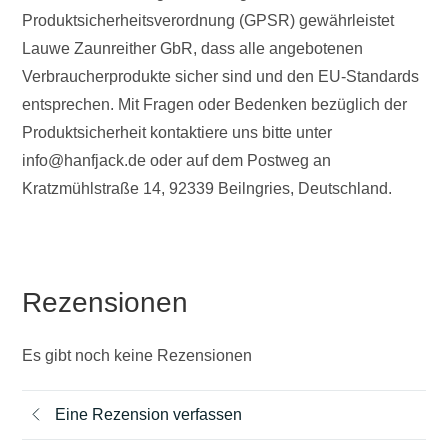
Produktsicherheitsverordnung (GPSR) gewährleistet
Lauwe Zaunreither GbR, dass alle angebotenen
Verbraucherprodukte sicher sind und den EU-Standards
entsprechen. Mit Fragen oder Bedenken bezüglich der
Produktsicherheit kontaktiere uns bitte unter
info@hanfjack.de oder auf dem Postweg an
Kratzmühlstraße 14, 92339 Beilngries, Deutschland.
Rezensionen
Es gibt noch keine Rezensionen
Eine Rezension verfassen