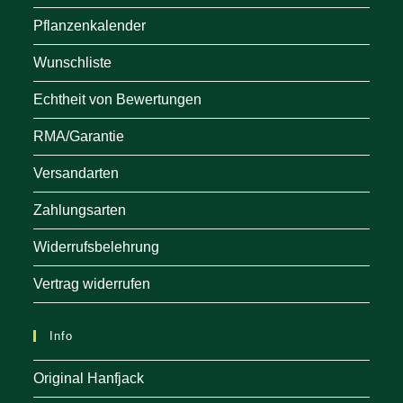
Pflanzenkalender
Wunschliste
Echtheit von Bewertungen
RMA/Garantie
Versandarten
Zahlungsarten
Widerrufsbelehrung
Vertrag widerrufen
Info
Original Hanfjack