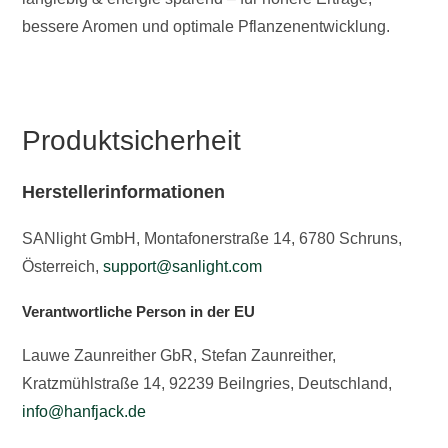
bessere Aromen und optimale Pflanzenentwicklung.
Produktsicherheit
Herstellerinformationen
SANlight GmbH, Montafonerstraße 14, 6780 Schruns,
Österreich,
support@sanlight.com
Verantwortliche Person in der EU
Lauwe Zaunreither GbR, Stefan Zaunreither,
Kratzmühlstraße 14, 92239 Beilngries, Deutschland,
info@hanfjack.de