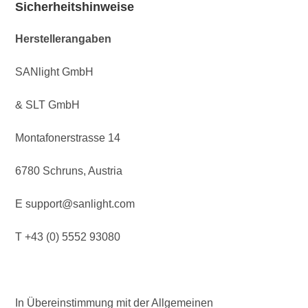
Sicherheitshinweise
Herstellerangaben
SANlight GmbH
& SLT GmbH
Montafonerstrasse 14
6780 Schruns, Austria
E support@sanlight.com
T +43 (0) 5552 93080
In Übereinstimmung mit der Allgemeinen