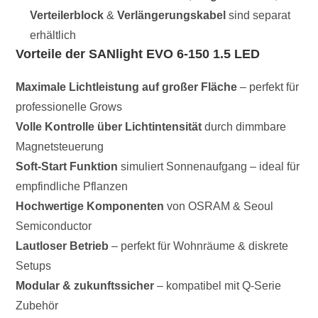
Verteilerblock
&
Verlängerungskabel
sind separat
erhältlich
Vorteile der SANlight EVO 6-150 1.5 LED
Maximale Lichtleistung auf großer Fläche
– perfekt für
professionelle Grows
Volle Kontrolle über Lichtintensität
durch dimmbare
Magnetsteuerung
Soft-Start Funktion
simuliert Sonnenaufgang – ideal für
empfindliche Pflanzen
Hochwertige Komponenten
von OSRAM & Seoul
Semiconductor
Lautloser Betrieb
– perfekt für Wohnräume & diskrete
Setups
Modular & zukunftssicher
– kompatibel mit Q-Serie
Zubehör