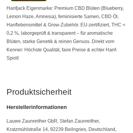
Hanfjack Eigenmarke: Premium CBD Blüten (Blueberry,
Lemon Haze, Amnesia), feminisierte Samen, CBD Öl,
Hanflebensmittel & Grow-Zubehör. EU-zertifiziert, THC <
0,2 %, laborgeprüft & transparent – für aromatische
Blüten, starke Genetik & reinen Genuss. Direkt vom
Kenner: Höchste Qualität, faire Preise & echter Hanf-
Spirit!
Produktsicherheit
Herstellerinformationen
Lauwe Zaunreither GbR, Stefan Zaunreither,
Kratzmühlstraße 14, 92239 Beilngries, Deutschland,