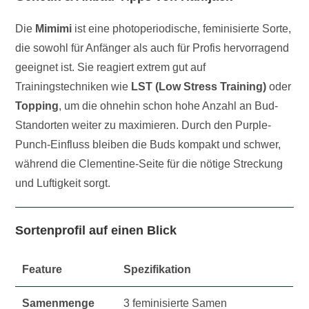
Die
Mimimi
ist eine photoperiodische, feminisierte Sorte,
die sowohl für Anfänger als auch für Profis hervorragend
geeignet ist. Sie reagiert extrem gut auf
Trainingstechniken wie
LST (Low Stress Training)
oder
Topping
, um die ohnehin schon hohe Anzahl an Bud-
Standorten weiter zu maximieren. Durch den Purple-
Punch-Einfluss bleiben die Buds kompakt und schwer,
während die Clementine-Seite für die nötige Streckung
und Luftigkeit sorgt.
Sortenprofil auf einen Blick
Feature
Spezifikation
Samenmenge
3 feminisierte Samen