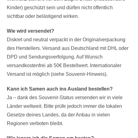
Kinder) geschützt sein und dürfen nicht öffentlich
sichtbar oder belästigend wirken.
Wie wird versendet?
Diskret und neutral verpackt in der Originalverpackung
des Herstellers. Versand aus Deutschland mit DHL oder
DPD und Sendungsverfolgung. Auf Wunsch
versandkostenfrei ab 50€ Bestellwert. Internationaler
Versand ist möglich (siehe Souvenir-Hinweis).
Kann ich Samen auch ins Ausland bestellen?
Ja – dank des Souvenir-Status versenden wir in viele
Länder weltweit. Bitte prüfe jedoch immer die lokalen
Gesetze deines Landes, da der Anbau in vielen
Regionen verboten bleibt.