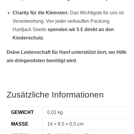
Charity für die Kleinsten:
Das Wichtigste für uns ist
Verantwortung. Von jeder verkauften Packung
Hanfjack Seeds
spenden wir 5 € direkt an den
Kinderschutz
.
Deine Leidenschaft für Hanf unterstützt dort, wo Hilfe
am dringendsten benötigt wird.
Zusätzliche Informationen
GEWICHT
0,01 kg
MASSE
14 × 8,5 × 0,5 cm