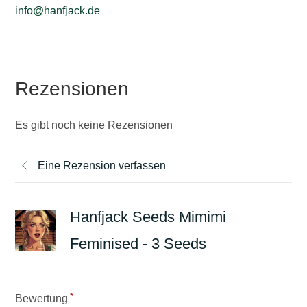
info@hanfjack.de
Rezensionen
Es gibt noch keine Rezensionen
Eine Rezension verfassen
Hanfjack Seeds Mimimi
Feminised - 3 Seeds
*
Bewertung