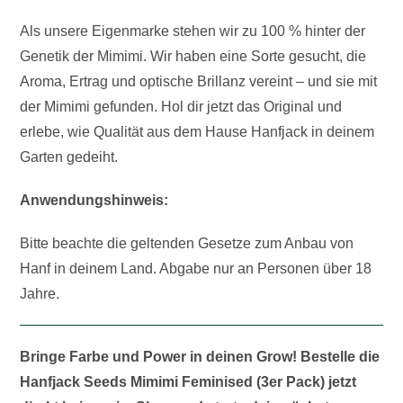
Als unsere Eigenmarke stehen wir zu 100 % hinter der
Genetik der Mimimi. Wir haben eine Sorte gesucht, die
Aroma, Ertrag und optische Brillanz vereint – und sie mit
der Mimimi gefunden. Hol dir jetzt das Original und
erlebe, wie Qualität aus dem Hause Hanfjack in deinem
Garten gedeiht.
Anwendungshinweis:
Bitte beachte die geltenden Gesetze zum Anbau von
Hanf in deinem Land. Abgabe nur an Personen über 18
Jahre.
Bringe Farbe und Power in deinen Grow! Bestelle die
Hanfjack Seeds Mimimi Feminised (3er Pack) jetzt