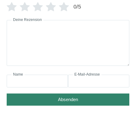
0/5
Deine Rezension
Name
E-Mail-Adresse
Absenden