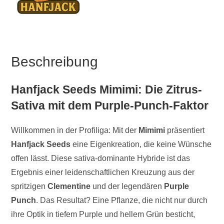
Beschreibung
Hanfjack Seeds Mimimi: Die Zitrus-
Sativa mit dem Purple-Punch-Faktor
Willkommen in der Profiliga: Mit der
Mimimi
präsentiert
Hanfjack Seeds
eine Eigenkreation, die keine Wünsche
offen lässt. Diese sativa-dominante Hybride ist das
Ergebnis einer leidenschaftlichen Kreuzung aus der
spritzigen
Clementine
und der legendären
Purple
Punch
. Das Resultat? Eine Pflanze, die nicht nur durch
ihre Optik in tiefem Purple und hellem Grün besticht,