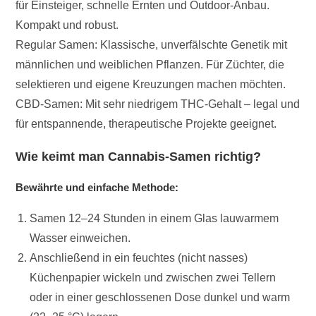
für Einsteiger, schnelle Ernten und Outdoor-Anbau.
Kompakt und robust.
Regular Samen: Klassische, unverfälschte Genetik mit
männlichen und weiblichen Pflanzen. Für Züchter, die
selektieren und eigene Kreuzungen machen möchten.
CBD-Samen: Mit sehr niedrigem THC-Gehalt – legal und
für entspannende, therapeutische Projekte geeignet.
Wie keimt man Cannabis-Samen richtig?
Bewährte und einfache Methode:
Samen 12–24 Stunden in einem Glas lauwarmem
Wasser einweichen.
Anschließend in ein feuchtes (nicht nasses)
Küchenpapier wickeln und zwischen zwei Tellern
oder in einer geschlossenen Dose dunkel und warm