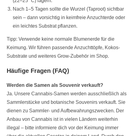
(22–25 °C) lagern.
Nach 1–5 Tagen sollte die Wurzel (Taproot) sichtbar
sein – dann vorsichtig in keimfreie Anzuchterde oder
ein leichtes Substrat pflanzen.
Tipp: Verwende keine normale Blumenerde für die
Keimung. Wir führen passende Anzuchttöpfe, Kokos-
Substrate und weiteres Grow-Zubehör im Shop.
Häufige Fragen (FAQ)
Werden die Samen als Souvenir verkauft?
Ja. Unsere Cannabis-Samen werden ausschließlich als
Sammlerstücke und botanische Souvenirs verkauft. Sie
dienen zu Sammler- und Aufbewahrungszwecken. Der
Anbau von Cannabis ist in vielen Ländern weiterhin
illegal – bitte informiere dich vor der Keimung immer