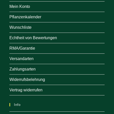
Mein Konto
Pflanzenkalender
Wunschliste
Echtheit von Bewertungen
RMA/Garantie
Versandarten
Zahlungsarten
Widerrufsbelehrung
Vertrag widerrufen
Info