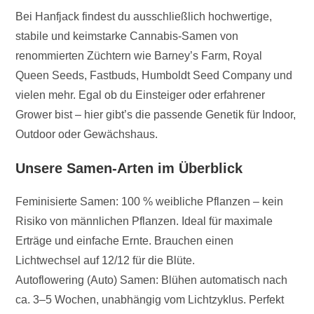
Bei Hanfjack findest du ausschließlich hochwertige,
stabile und keimstarke Cannabis-Samen von
renommierten Züchtern wie Barney’s Farm, Royal
Queen Seeds, Fastbuds, Humboldt Seed Company und
vielen mehr. Egal ob du Einsteiger oder erfahrener
Grower bist – hier gibt’s die passende Genetik für Indoor,
Outdoor oder Gewächshaus.
Unsere Samen-Arten im Überblick
Feminisierte Samen: 100 % weibliche Pflanzen – kein
Risiko von männlichen Pflanzen. Ideal für maximale
Erträge und einfache Ernte. Brauchen einen
Lichtwechsel auf 12/12 für die Blüte.
Autoflowering (Auto) Samen: Blühen automatisch nach
ca. 3–5 Wochen, unabhängig vom Lichtzyklus. Perfekt