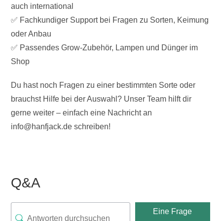
auch international
✅ Fachkundiger Support bei Fragen zu Sorten, Keimung
oder Anbau
✅ Passendes Grow-Zubehör, Lampen und Dünger im
Shop
Du hast noch Fragen zu einer bestimmten Sorte oder
brauchst Hilfe bei der Auswahl? Unser Team hilft dir
gerne weiter – einfach eine Nachricht an
info@hanfjack.de schreiben!
Q&A
Eine Frage