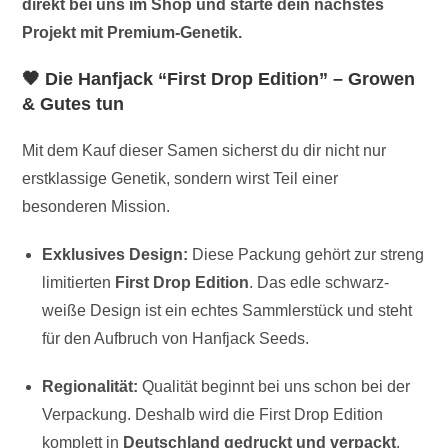
direkt bei uns im Shop und starte dein nächstes
Projekt mit Premium-Genetik.
🖤 Die Hanfjack “First Drop Edition” – Growen
& Gutes tun
Mit dem Kauf dieser Samen sicherst du dir nicht nur
erstklassige Genetik, sondern wirst Teil einer
besonderen Mission.
Exklusives Design:
Diese Packung gehört zur streng
limitierten
First Drop Edition
. Das edle schwarz-
weiße Design ist ein echtes Sammlerstück und steht
für den Aufbruch von Hanfjack Seeds.
Regionalität:
Qualität beginnt bei uns schon bei der
Verpackung. Deshalb wird die First Drop Edition
komplett in
Deutschland gedruckt und verpackt
.