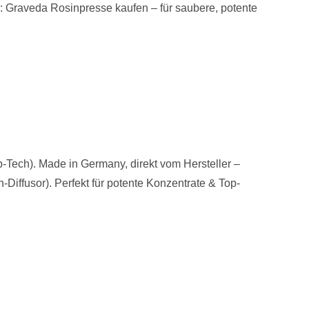
: Graveda Rosinpresse kaufen – für saubere, potente
-Tech). Made in Germany, direkt vom Hersteller –
Diffusor). Perfekt für potente Konzentrate & Top-