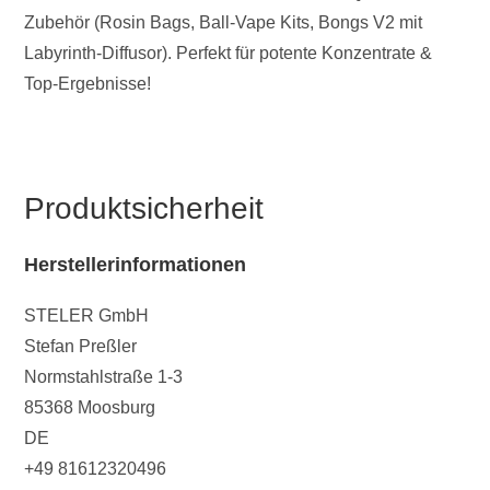
Zubehör (Rosin Bags, Ball-Vape Kits, Bongs V2 mit
Labyrinth-Diffusor). Perfekt für potente Konzentrate &
Top-Ergebnisse!
Produktsicherheit
Herstellerinformationen
STELER GmbH
Stefan Preßler
Normstahlstraße 1-3
85368 Moosburg
DE
+49 81612320496