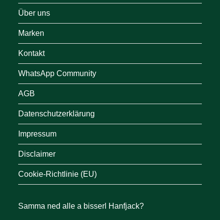
Über uns
Marken
Kontakt
WhatsApp Community
AGB
Datenschutzerklärung
Impressum
Disclaimer
Cookie-Richtlinie (EU)
Samma ned alle a bisserl Hanfjack?