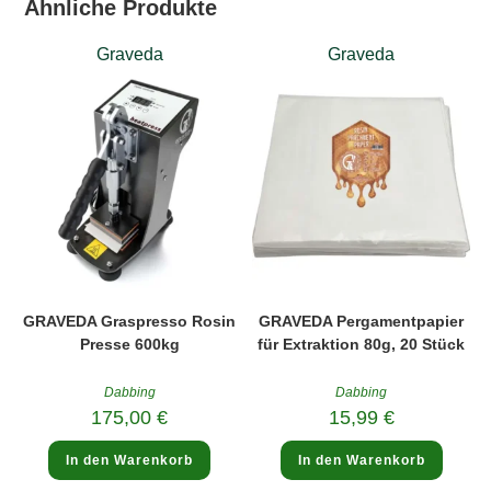
Ähnliche Produkte
Graveda
Graveda
GRAVEDA Graspresso Rosin
GRAVEDA Pergamentpapier
Presse 600kg
für Extraktion 80g, 20 Stück
Dabbing
Dabbing
175,00
€
15,99
€
In den Warenkorb
In den Warenkorb