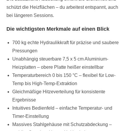
schützt die Heizflächen – du arbeitest entspannt, auch
bei längeren Sessions.
Die wichtigsten Merkmale auf einen Blick
700 kg echte Hydraulikkraft für präzise und saubere
Pressungen
Unabhängig steuerbare 7,5 x 5 cm Aluminium-
Heizplatten – obere Platte heißer einstellbar
Temperaturbereich 0 bis 150 °C – flexibel für Low-
Temp bis High-Temp-Extraktion
Gleichmäßige Hitzeverteilung für konsistente
Ergebnisse
Intuitives Bedienfeld – einfache Temperatur- und
Timer-Einstellung
Massives Stahlgehäuse mit Schutzabdeckung –