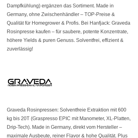
Dampfkühlung) ergänzen das Sortiment. Made in
Germany, ohne Zwischenhändler – TOP-Preise &
Qualität für Homegrower & Profis. Bei Hanfjack: Graveda
Rosinpresse kaufen – für saubere, potente Konzentrate,
höhere Yields & puren Genuss. Solventfrei, effizient &
zuverlässig!
Graveda Rosinpressen: Solventfreie Extraktion mit 600
kg bis 20T (Graspresso EPIC mit Manometer, XL-Platten,
Drip-Tech). Made in Germany, direkt vom Hersteller –
maximale Ausbeute, reiner Flavor & hohe Qualität. Plus