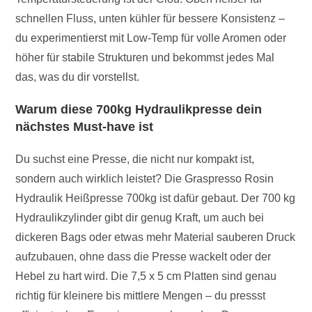
schnellen Fluss, unten kühler für bessere Konsistenz –
du experimentierst mit Low-Temp für volle Aromen oder
höher für stabile Strukturen und bekommst jedes Mal
das, was du dir vorstellst.
Warum diese 700kg Hydraulikpresse dein
nächstes Must-have ist
Du suchst eine Presse, die nicht nur kompakt ist,
sondern auch wirklich leistet? Die Graspresso Rosin
Hydraulik Heißpresse 700kg ist dafür gebaut. Der 700 kg
Hydraulikzylinder gibt dir genug Kraft, um auch bei
dickeren Bags oder etwas mehr Material sauberen Druck
aufzubauen, ohne dass die Presse wackelt oder der
Hebel zu hart wird. Die 7,5 x 5 cm Platten sind genau
richtig für kleinere bis mittlere Mengen – du pressst