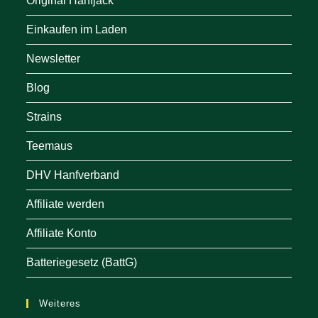
Original Hanfjack
Einkaufen im Laden
Newsletter
Blog
Strains
Teemaus
DHV Hanfverband
Affiliate werden
Affiliate Konto
Batteriegesetz (BattG)
Weiteres