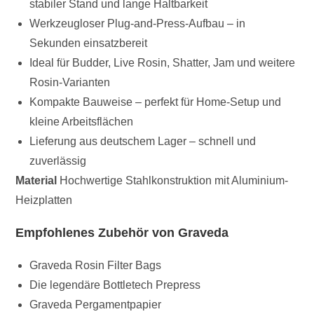
stabiler Stand und lange Haltbarkeit
Werkzeugloser Plug-and-Press-Aufbau – in
Sekunden einsatzbereit
Ideal für Budder, Live Rosin, Shatter, Jam und weitere
Rosin-Varianten
Kompakte Bauweise – perfekt für Home-Setup und
kleine Arbeitsflächen
Lieferung aus deutschem Lager – schnell und
zuverlässig
Material
Hochwertige Stahlkonstruktion mit Aluminium-
Heizplatten
Empfohlenes Zubehör von Graveda
Graveda Rosin Filter Bags
Die legendäre Bottletech Prepress
Graveda Pergamentpapier