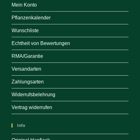
Mein Konto
Pflanzenkalender
Wunschliste
Echtheit von Bewertungen
RMA/Garantie
Versandarten
Zahlungsarten
Widerrufsbelehrung
Vertrag widerrufen
Info