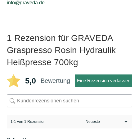
info@graveda.de
1 Rezension für
GRAVEDA
Graspresso Rosin Hydraulik
Heißpresse 700kg
5,0
Bewertung
Eine Rezension verfassen
1-1 von 1 Rezension