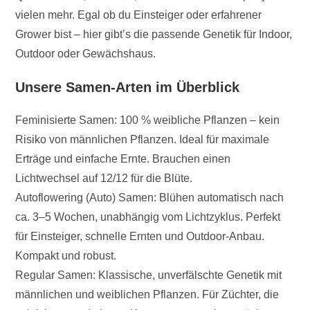
vielen mehr. Egal ob du Einsteiger oder erfahrener
Grower bist – hier gibt’s die passende Genetik für Indoor,
Outdoor oder Gewächshaus.
Unsere Samen-Arten im Überblick
Feminisierte Samen: 100 % weibliche Pflanzen – kein
Risiko von männlichen Pflanzen. Ideal für maximale
Erträge und einfache Ernte. Brauchen einen
Lichtwechsel auf 12/12 für die Blüte.
Autoflowering (Auto) Samen: Blühen automatisch nach
ca. 3–5 Wochen, unabhängig vom Lichtzyklus. Perfekt
für Einsteiger, schnelle Ernten und Outdoor-Anbau.
Kompakt und robust.
Regular Samen: Klassische, unverfälschte Genetik mit
männlichen und weiblichen Pflanzen. Für Züchter, die