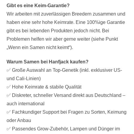
Gibt es eine Keim-Garantie?
Wir arbeiten mit zuverlässigen Breedern zusammen und
haben eine sehr hohe Keimrate. Eine 100%ige Garantie
gibt es bei lebenden Produkten jedoch nicht. Bei
Problemen helfen wir aber gerne weiter (siehe Punkt
„Wenn ein Samen nicht keimt“).
Warum Samen bei Hanfjack kaufen?
✅ Große Auswahl an Top-Genetik (inkl. exklusiver US-
und Cali-Linien)
✅ Hohe Keimrate & stabile Qualität
✅ Diskreter, schneller Versand direkt aus Deutschland –
auch international
✅ Fachkundiger Support bei Fragen zu Sorten, Keimung
oder Anbau
✅ Passendes Grow-Zubehör, Lampen und Dünger im