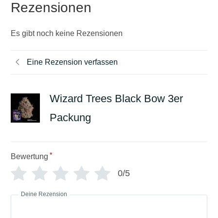
Rezensionen
Es gibt noch keine Rezensionen
Eine Rezension verfassen
Wizard Trees Black Bow 3er
Packung
*
Bewertung
0/5
Deine Rezension