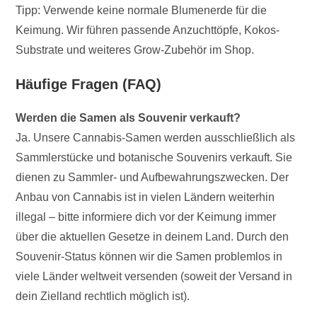
Tipp: Verwende keine normale Blumenerde für die
Keimung. Wir führen passende Anzuchttöpfe, Kokos-
Substrate und weiteres Grow-Zubehör im Shop.
Häufige Fragen (FAQ)
Werden die Samen als Souvenir verkauft?
Ja. Unsere Cannabis-Samen werden ausschließlich als
Sammlerstücke und botanische Souvenirs verkauft. Sie
dienen zu Sammler- und Aufbewahrungszwecken. Der
Anbau von Cannabis ist in vielen Ländern weiterhin
illegal – bitte informiere dich vor der Keimung immer
über die aktuellen Gesetze in deinem Land. Durch den
Souvenir-Status können wir die Samen problemlos in
viele Länder weltweit versenden (soweit der Versand in
dein Zielland rechtlich möglich ist).