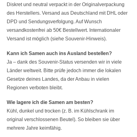
Diskret und neutral verpackt in der Originalverpackung
des Herstellers. Versand aus Deutschland mit DHL oder
DPD und Sendungsverfolgung. Auf Wunsch
versandkostenfrei ab 50€ Bestellwert. Internationaler
Versand ist möglich (siehe Souvenir-Hinweis).
Kann ich Samen auch ins Ausland bestellen?
Ja – dank des Souvenir-Status versenden wir in viele
Länder weltweit. Bitte prüfe jedoch immer die lokalen
Gesetze deines Landes, da der Anbau in vielen
Regionen verboten bleibt.
Wie lagere ich die Samen am besten?
Kühl, dunkel und trocken (z. B. im Kühlschrank im
original verschlossenen Beutel). So bleiben sie über
mehrere Jahre keimfähig.