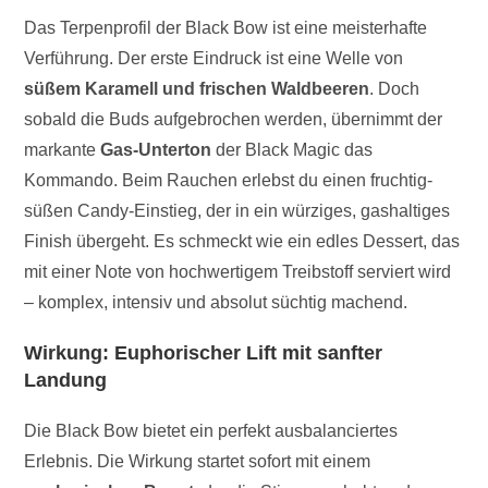
Das Terpenprofil der Black Bow ist eine meisterhafte
Verführung. Der erste Eindruck ist eine Welle von
süßem Karamell und frischen Waldbeeren
. Doch
sobald die Buds aufgebrochen werden, übernimmt der
markante
Gas-Unterton
der Black Magic das
Kommando. Beim Rauchen erlebst du einen fruchtig-
süßen Candy-Einstieg, der in ein würziges, gashaltiges
Finish übergeht. Es schmeckt wie ein edles Dessert, das
mit einer Note von hochwertigem Treibstoff serviert wird
– komplex, intensiv und absolut süchtig machend.
Wirkung: Euphorischer Lift mit sanfter
Landung
Die Black Bow bietet ein perfekt ausbalanciertes
Erlebnis. Die Wirkung startet sofort mit einem