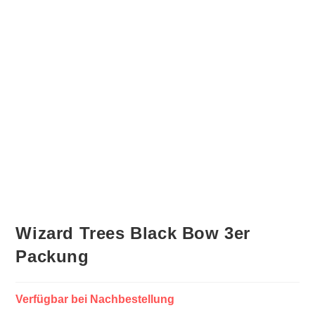
Wizard Trees Black Bow 3er
Packung
Verfügbar bei Nachbestellung