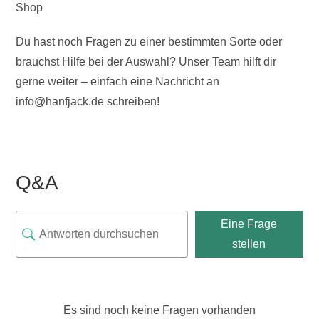
Shop
Du hast noch Fragen zu einer bestimmten Sorte oder
brauchst Hilfe bei der Auswahl? Unser Team hilft dir
gerne weiter – einfach eine Nachricht an
info@hanfjack.de schreiben!
Q&A
Eine Frage
stellen
Es sind noch keine Fragen vorhanden