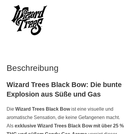
Beschreibung
Wizard Trees Black Bow: Die bunte
Explosion aus Süße und Gas
Die
Wizard Trees Black Bow
ist eine visuelle und
aromatische Sensation, die keine Gefangenen macht.
Als
exklusive Wizard Trees Black Bow mit über 25 %