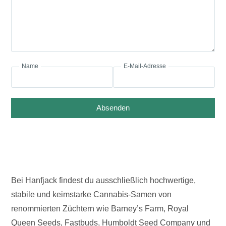
Name
E-Mail-Adresse
Absenden
Bei Hanfjack findest du ausschließlich hochwertige,
stabile und keimstarke Cannabis-Samen von
renommierten Züchtern wie Barney’s Farm, Royal
Queen Seeds, Fastbuds, Humboldt Seed Company und