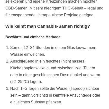
selektieren und eigene Kreuzungen machen möchten.
CBD-Samen: Mit sehr niedrigem THC-Gehalt – legal und
für entspannende, therapeutische Projekte geeignet.
Wie keimt man Cannabis-Samen richtig?
Bewährte und einfache Methode:
Samen 12–24 Stunden in einem Glas lauwarmem
Wasser einweichen.
Anschließend in ein feuchtes (nicht nasses)
Küchenpapier wickeln und zwischen zwei Tellern
oder in einer geschlossenen Dose dunkel und warm
(22–25 °C) lagern.
Nach 1–5 Tagen sollte die Wurzel (Taproot) sichtbar
sein – dann vorsichtig in keimfreie Anzuchterde oder
ein leichtes Substrat pflanzen.