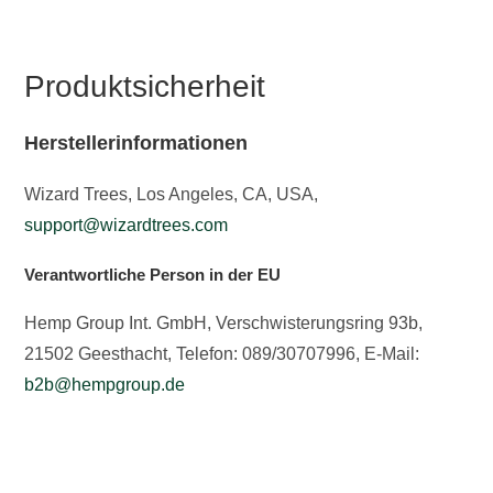
Produktsicherheit
Herstellerinformationen
Wizard Trees, Los Angeles, CA, USA,
support@wizardtrees.com
Verantwortliche Person in der EU
Hemp Group Int. GmbH, Verschwisterungsring 93b,
21502 Geesthacht, Telefon: 089/30707996, E-Mail:
b2b@hempgroup.de