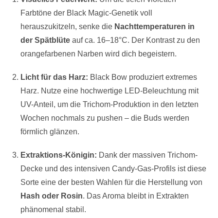
Farbtöne der Black Magic-Genetik voll
herauszukitzeln, senke die
Nachttemperaturen in
der Spätblüte
auf ca. 16–18°C. Der Kontrast zu den
orangefarbenen Narben wird dich begeistern.
Licht für das Harz:
Black Bow produziert extremes
Harz. Nutze eine hochwertige LED-Beleuchtung mit
UV-Anteil, um die Trichom-Produktion in den letzten
Wochen nochmals zu pushen – die Buds werden
förmlich glänzen.
Extraktions-Königin:
Dank der massiven Trichom-
Decke und des intensiven Candy-Gas-Profils ist diese
Sorte eine der besten Wahlen für die Herstellung von
Hash oder Rosin
. Das Aroma bleibt in Extrakten
phänomenal stabil.