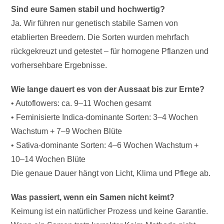
Sind eure Samen stabil und hochwertig?
Ja. Wir führen nur genetisch stabile Samen von
etablierten Breedern. Die Sorten wurden mehrfach
rückgekreuzt und getestet – für homogene Pflanzen und
vorhersehbare Ergebnisse.
Wie lange dauert es von der Aussaat bis zur Ernte?
• Autoflowers: ca. 9–11 Wochen gesamt
• Feminisierte Indica-dominante Sorten: 3–4 Wochen
Wachstum + 7–9 Wochen Blüte
• Sativa-dominante Sorten: 4–6 Wochen Wachstum +
10–14 Wochen Blüte
Die genaue Dauer hängt von Licht, Klima und Pflege ab.
Was passiert, wenn ein Samen nicht keimt?
Keimung ist ein natürlicher Prozess und keine Garantie.