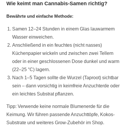
Wie keimt man Cannabis-Samen richtig?
Bewährte und einfache Methode:
Samen 12–24 Stunden in einem Glas lauwarmem
Wasser einweichen.
Anschließend in ein feuchtes (nicht nasses)
Küchenpapier wickeln und zwischen zwei Tellern
oder in einer geschlossenen Dose dunkel und warm
(22–25 °C) lagern.
Nach 1–5 Tagen sollte die Wurzel (Taproot) sichtbar
sein – dann vorsichtig in keimfreie Anzuchterde oder
ein leichtes Substrat pflanzen.
Tipp: Verwende keine normale Blumenerde für die
Keimung. Wir führen passende Anzuchttöpfe, Kokos-
Substrate und weiteres Grow-Zubehör im Shop.