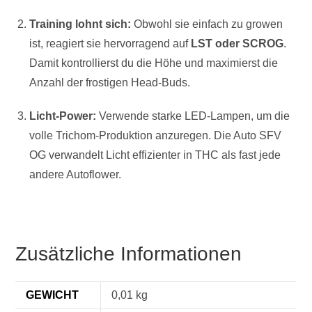
Training lohnt sich:
Obwohl sie einfach zu growen
ist, reagiert sie hervorragend auf
LST oder SCROG
.
Damit kontrollierst du die Höhe und maximierst die
Anzahl der frostigen Head-Buds.
Licht-Power:
Verwende starke LED-Lampen, um die
volle Trichom-Produktion anzuregen. Die Auto SFV
OG verwandelt Licht effizienter in THC als fast jede
andere Autoflower.
Zusätzliche Informationen
GEWICHT
0,01 kg