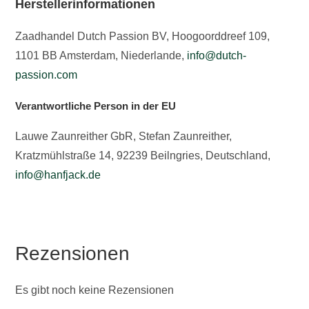
Herstellerinformationen
Zaadhandel Dutch Passion BV, Hoogoorddreef 109,
1101 BB Amsterdam, Niederlande,
info@dutch-
passion.com
Verantwortliche Person in der EU
Lauwe Zaunreither GbR, Stefan Zaunreither,
Kratzmühlstraße 14, 92239 Beilngries, Deutschland,
info@hanfjack.de
Rezensionen
Es gibt noch keine Rezensionen