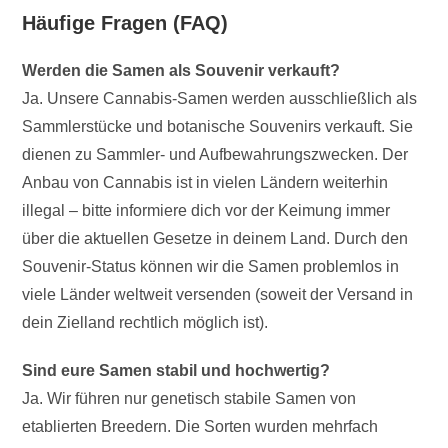
Häufige Fragen (FAQ)
Werden die Samen als Souvenir verkauft?
Ja. Unsere Cannabis-Samen werden ausschließlich als
Sammlerstücke und botanische Souvenirs verkauft. Sie
dienen zu Sammler- und Aufbewahrungszwecken. Der
Anbau von Cannabis ist in vielen Ländern weiterhin
illegal – bitte informiere dich vor der Keimung immer
über die aktuellen Gesetze in deinem Land. Durch den
Souvenir-Status können wir die Samen problemlos in
viele Länder weltweit versenden (soweit der Versand in
dein Zielland rechtlich möglich ist).
Sind eure Samen stabil und hochwertig?
Ja. Wir führen nur genetisch stabile Samen von
etablierten Breedern. Die Sorten wurden mehrfach