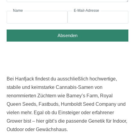
Name
E-Mail-Adresse
Absenden
Bei Hanfjack findest du ausschließlich hochwertige,
stabile und keimstarke Cannabis-Samen von
renommierten Züchtern wie Barney’s Farm, Royal
Queen Seeds, Fastbuds, Humboldt Seed Company und
vielen mehr. Egal ob du Einsteiger oder erfahrener
Grower bist – hier gibt’s die passende Genetik für Indoor,
Outdoor oder Gewächshaus.