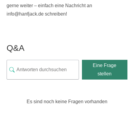
gerne weiter – einfach eine Nachricht an
info@hanfjack.de schreiben!
Q&A
Eine Frage
stellen
Es sind noch keine Fragen vorhanden