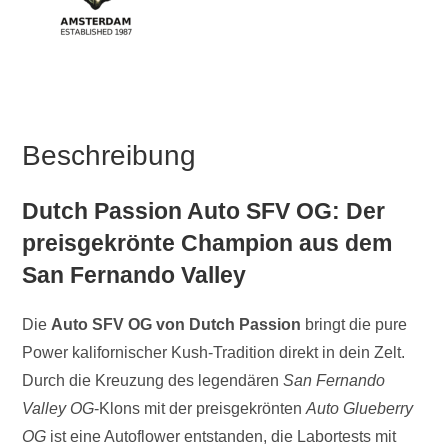
Beschreibung
Dutch Passion Auto SFV OG: Der
preisgekrönte Champion aus dem
San Fernando Valley
Die
Auto SFV OG von Dutch Passion
bringt die pure
Power kalifornischer Kush-Tradition direkt in dein Zelt.
Durch die Kreuzung des legendären
San Fernando
Valley OG
-Klons mit der preisgekrönten
Auto Glueberry
OG
ist eine Autoflower entstanden, die Labortests mit