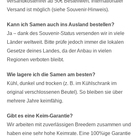
versandkostenfrei ab 50€ Bestellwert. Internationaler
Versand ist möglich (siehe Souvenir-Hinweis).
Kann ich Samen auch ins Ausland bestellen?
Ja – dank des Souvenir-Status versenden wir in viele
Länder weltweit. Bitte prüfe jedoch immer die lokalen
Gesetze deines Landes, da der Anbau in vielen
Regionen verboten bleibt.
Wie lagere ich die Samen am besten?
Kühl, dunkel und trocken (z. B. im Kühlschrank im
original verschlossenen Beutel). So bleiben sie über
mehrere Jahre keimfähig.
Gibt es eine Keim-Garantie?
Wir arbeiten mit zuverlässigen Breedern zusammen und
haben eine sehr hohe Keimrate. Eine 100%ige Garantie