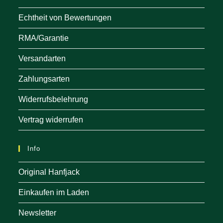
Echtheit von Bewertungen
RMA/Garantie
Versandarten
Zahlungsarten
Widerrufsbelehrung
Vertrag widerrufen
Info
Original Hanfjack
Einkaufen im Laden
Newsletter