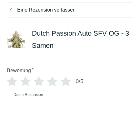
Eine Rezension verfassen
Dutch Passion Auto SFV OG - 3
Samen
*
Bewertung
0/5
Deine Rezension