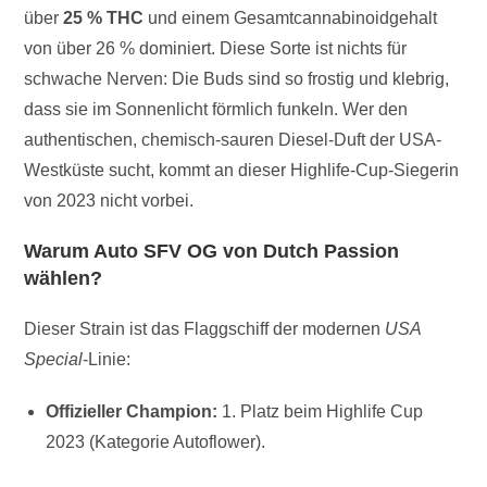
über
25 % THC
und einem Gesamtcannabinoidgehalt
von über 26 % dominiert. Diese Sorte ist nichts für
schwache Nerven: Die Buds sind so frostig und klebrig,
dass sie im Sonnenlicht förmlich funkeln. Wer den
authentischen, chemisch-sauren Diesel-Duft der USA-
Westküste sucht, kommt an dieser Highlife-Cup-Siegerin
von 2023 nicht vorbei.
Warum Auto SFV OG von Dutch Passion
wählen?
Dieser Strain ist das Flaggschiff der modernen
USA
Special
-Linie:
Offizieller Champion:
1. Platz beim Highlife Cup
2023 (Kategorie Autoflower).