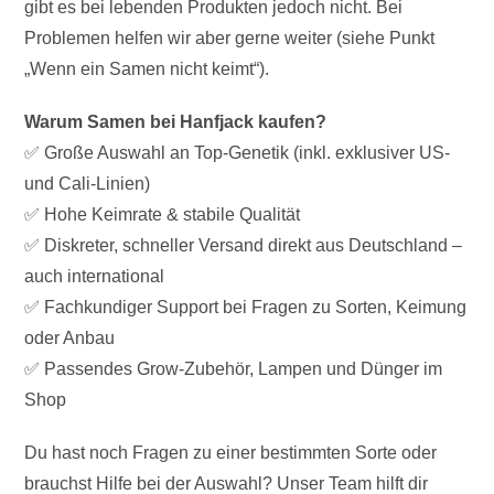
gibt es bei lebenden Produkten jedoch nicht. Bei
Problemen helfen wir aber gerne weiter (siehe Punkt
„Wenn ein Samen nicht keimt“).
Warum Samen bei Hanfjack kaufen?
✅ Große Auswahl an Top-Genetik (inkl. exklusiver US-
und Cali-Linien)
✅ Hohe Keimrate & stabile Qualität
✅ Diskreter, schneller Versand direkt aus Deutschland –
auch international
✅ Fachkundiger Support bei Fragen zu Sorten, Keimung
oder Anbau
✅ Passendes Grow-Zubehör, Lampen und Dünger im
Shop
Du hast noch Fragen zu einer bestimmten Sorte oder
brauchst Hilfe bei der Auswahl? Unser Team hilft dir