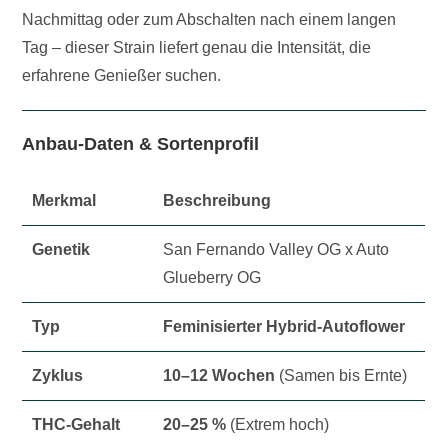
Nachmittag oder zum Abschalten nach einem langen
Tag – dieser Strain liefert genau die Intensität, die
erfahrene Genießer suchen.
Anbau-Daten & Sortenprofil
Merkmal
Beschreibung
Genetik
San Fernando Valley OG x Auto
Glueberry OG
Typ
Feminisierter Hybrid-Autoflower
Zyklus
10–12 Wochen
(Samen bis Ernte)
THC-Gehalt
20–25 %
(Extrem hoch)