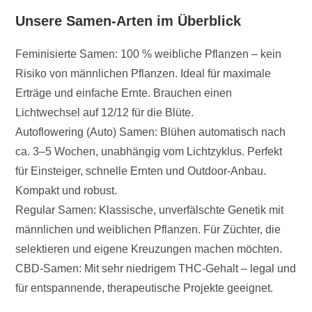
Unsere Samen-Arten im Überblick
Feminisierte Samen: 100 % weibliche Pflanzen – kein
Risiko von männlichen Pflanzen. Ideal für maximale
Erträge und einfache Ernte. Brauchen einen
Lichtwechsel auf 12/12 für die Blüte.
Autoflowering (Auto) Samen: Blühen automatisch nach
ca. 3–5 Wochen, unabhängig vom Lichtzyklus. Perfekt
für Einsteiger, schnelle Ernten und Outdoor-Anbau.
Kompakt und robust.
Regular Samen: Klassische, unverfälschte Genetik mit
männlichen und weiblichen Pflanzen. Für Züchter, die
selektieren und eigene Kreuzungen machen möchten.
CBD-Samen: Mit sehr niedrigem THC-Gehalt – legal und
für entspannende, therapeutische Projekte geeignet.