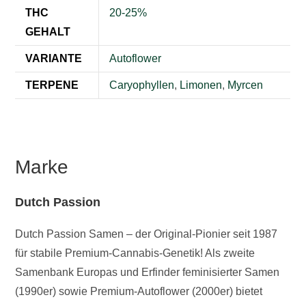
THC
20-25%
GEHALT
VARIANTE
Autoflower
TERPENE
Caryophyllen
,
Limonen
,
Myrcen
Marke
Dutch Passion
Dutch Passion Samen – der Original-Pionier seit 1987
für stabile Premium-Cannabis-Genetik! Als zweite
Samenbank Europas und Erfinder feminisierter Samen
(1990er) sowie Premium-Autoflower (2000er) bietet