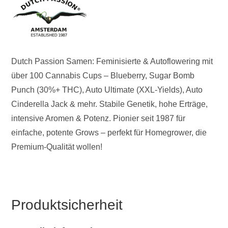
Dutch Passion Samen: Feminisierte & Autoflowering mit
über 100 Cannabis Cups – Blueberry, Sugar Bomb
Punch (30%+ THC), Auto Ultimate (XXL-Yields), Auto
Cinderella Jack & mehr. Stabile Genetik, hohe Erträge,
intensive Aromen & Potenz. Pionier seit 1987 für
einfache, potente Grows – perfekt für Homegrower, die
Premium-Qualität wollen!
Produktsicherheit