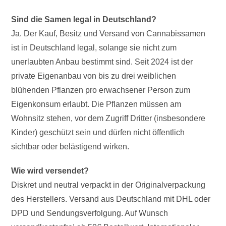
Sind die Samen legal in Deutschland?
Ja. Der Kauf, Besitz und Versand von Cannabissamen
ist in Deutschland legal, solange sie nicht zum
unerlaubten Anbau bestimmt sind. Seit 2024 ist der
private Eigenanbau von bis zu drei weiblichen
blühenden Pflanzen pro erwachsener Person zum
Eigenkonsum erlaubt. Die Pflanzen müssen am
Wohnsitz stehen, vor dem Zugriff Dritter (insbesondere
Kinder) geschützt sein und dürfen nicht öffentlich
sichtbar oder belästigend wirken.
Wie wird versendet?
Diskret und neutral verpackt in der Originalverpackung
des Herstellers. Versand aus Deutschland mit DHL oder
DPD und Sendungsverfolgung. Auf Wunsch