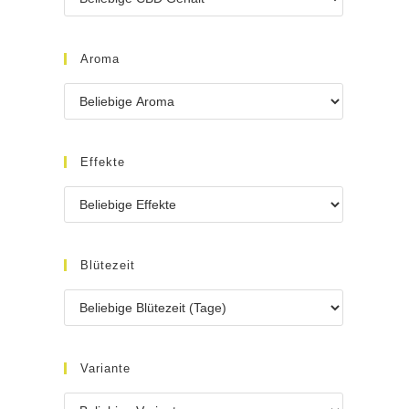
Aroma
Effekte
Blütezeit
Variante