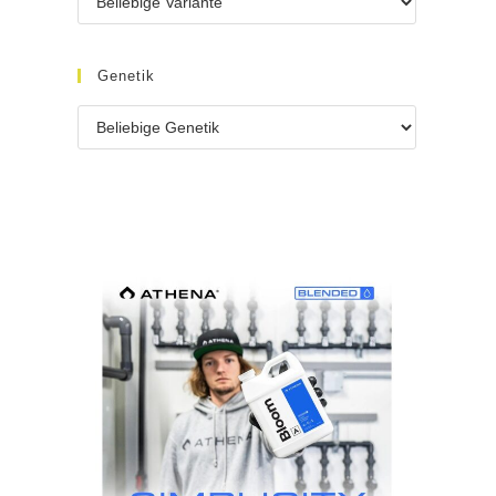
Genetik