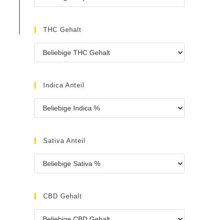
THC Gehalt
Indica Anteil
Sativa Anteil
CBD Gehalt