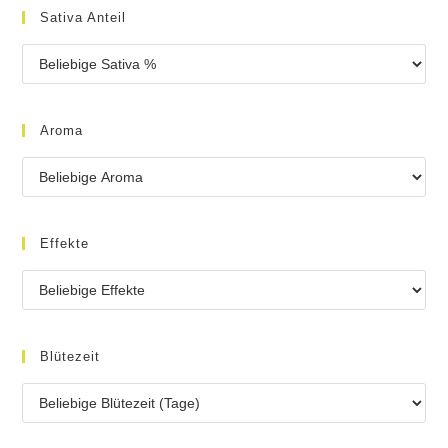
Sativa Anteil
Aroma
Effekte
Blütezeit