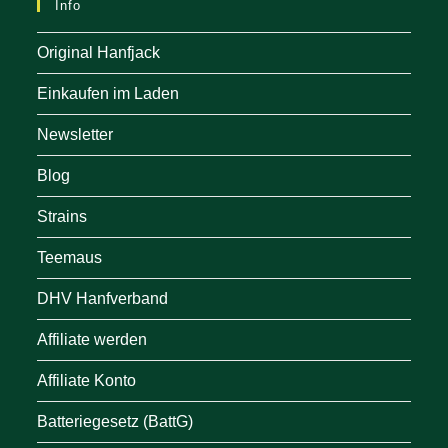
Info
Original Hanfjack
Einkaufen im Laden
Newsletter
Blog
Strains
Teemaus
DHV Hanfverband
Affiliate werden
Affiliate Konto
Batteriegesetz (BattG)