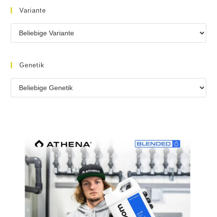
Variante
Genetik