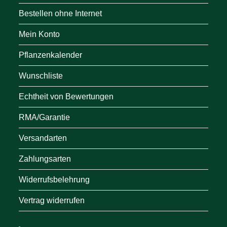
Bestellen ohne Internet
Mein Konto
Pflanzenkalender
Wunschliste
Echtheit von Bewertungen
RMA/Garantie
Versandarten
Zahlungsarten
Widerrufsbelehrung
Vertrag widerrufen