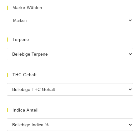
Marke Wählen
Terpene
THC Gehalt
Indica Anteil