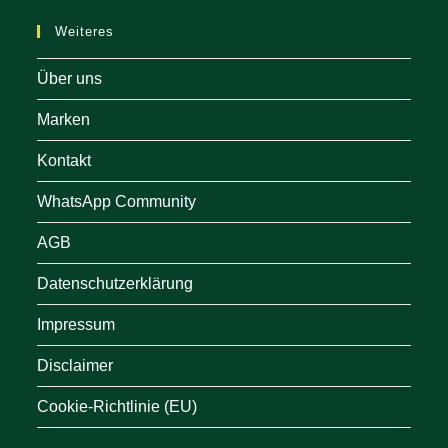
Weiteres
Über uns
Marken
Kontakt
WhatsApp Community
AGB
Datenschutzerklärung
Impressum
Disclaimer
Cookie-Richtlinie (EU)