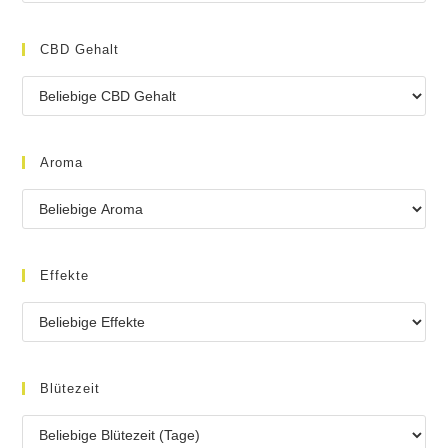
CBD Gehalt
Aroma
Effekte
Blütezeit