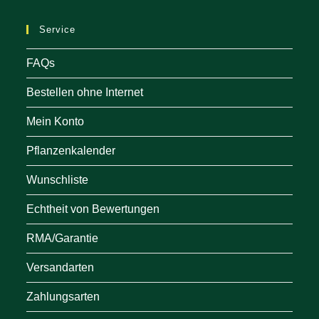
ne
Service
tab
FAQs
Bestellen ohne Internet
Mein Konto
Pflanzenkalender
Wunschliste
Echtheit von Bewertungen
RMA/Garantie
Versandarten
Zahlungsarten