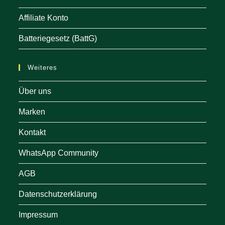
Affiliate Konto
Batteriegesetz (BattG)
Weiteres
Über uns
Marken
Kontakt
WhatsApp Community
AGB
Datenschutzerklärung
Impressum