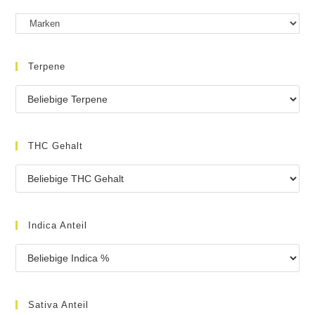
Terpene
THC Gehalt
Indica Anteil
Sativa Anteil