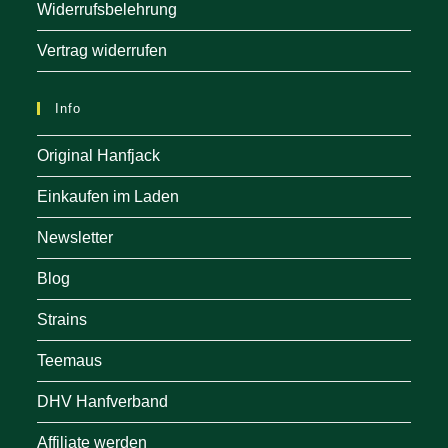
Widerrufsbelehrung
Vertrag widerrufen
Info
Original Hanfjack
Einkaufen im Laden
Newsletter
Blog
Strains
Teemaus
DHV Hanfverband
Affiliate werden