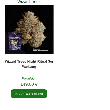
Wizard Trees
Wizard Trees Night Ritual 3er
Packung
Feminisiert
149,00
€
In den Warenkorb