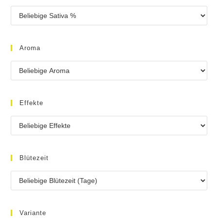
Aroma
Effekte
Blütezeit
Variante