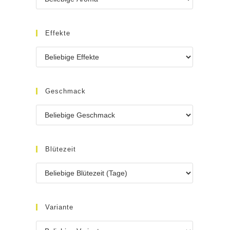
Effekte
Geschmack
Blütezeit
Variante