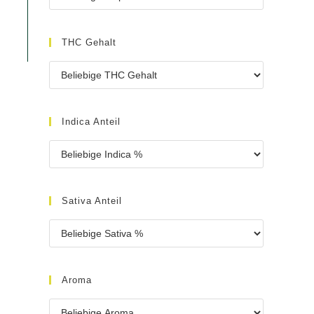
THC Gehalt
Indica Anteil
Sativa Anteil
Aroma