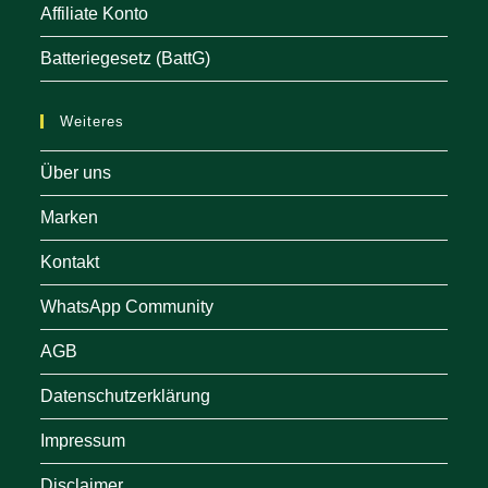
Affiliate Konto
Batteriegesetz (BattG)
Weiteres
Über uns
Marken
Kontakt
WhatsApp Community
AGB
Datenschutzerklärung
Impressum
Disclaimer