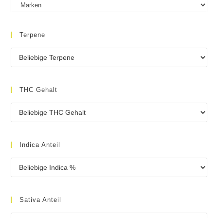
Terpene
THC Gehalt
Indica Anteil
Sativa Anteil