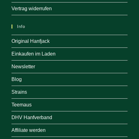
Vertrag widerrufen
Info
Original Hanfjack
Einkaufen im Laden
Newsletter
Blog
Strains
Teemaus
DHV Hanfverband
Affiliate werden