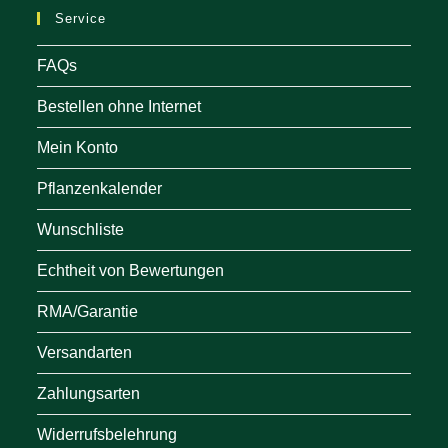
Service
tab
FAQs
Bestellen ohne Internet
Mein Konto
Pflanzenkalender
Wunschliste
Echtheit von Bewertungen
RMA/Garantie
Versandarten
Zahlungsarten
Widerrufsbelehrung