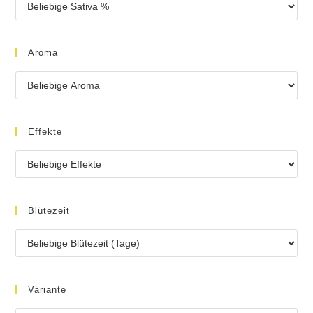
Aroma
Effekte
Blütezeit
Variante