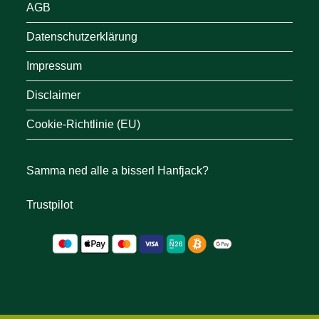
AGB
Datenschutzerklärung
Impressum
Disclaimer
Cookie-Richtlinie (EU)
Samma ned alle a bisserl Hanfjack?
Trustpilot