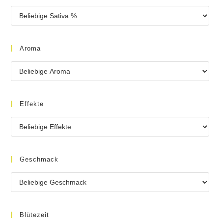
Aroma
Effekte
Geschmack
Blütezeit