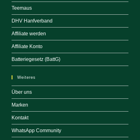
Teemaus
DHV Hanfverband
Affiliate werden
Affiliate Konto
Batteriegesetz (BattG)
Weiteres
Über uns
Marken
Kontakt
WhatsApp Community