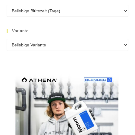
Variante