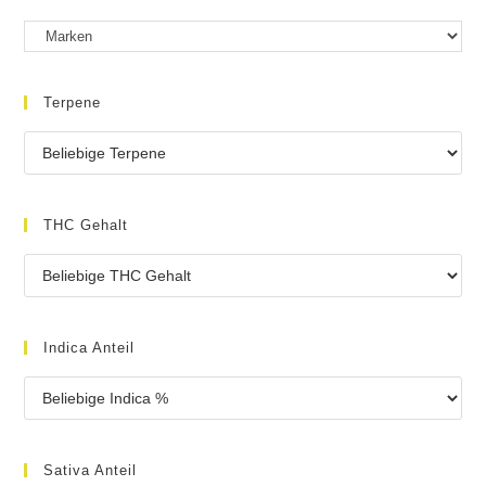
Terpene
THC Gehalt
Indica Anteil
Sativa Anteil