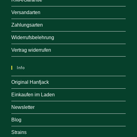
Versandarten
Zahlungsarten
Widerrufsbelehrung
Vertrag widerrufen
Info
Original Hanfjack
Einkaufen im Laden
Newsletter
Blog
Strains