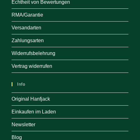
Echtheit von Bewertungen
RMA/Garantie
Versandarten
Zahlungsarten
Widerrufsbelehrung
Vertrag widerrufen
Info
Original Hanfjack
Einkaufen im Laden
Newsletter
Blog