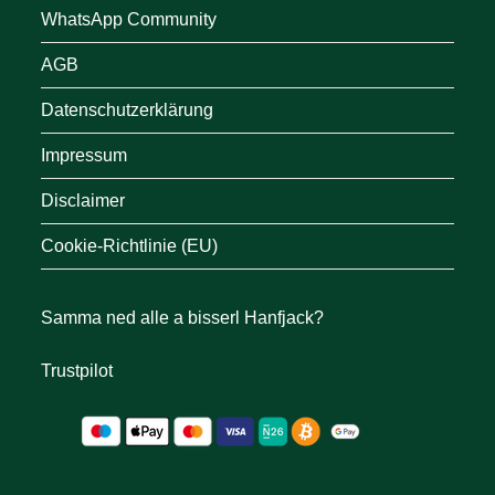
WhatsApp Community
AGB
Datenschutzerklärung
Impressum
Disclaimer
Cookie-Richtlinie (EU)
Samma ned alle a bisserl Hanfjack?
Trustpilot