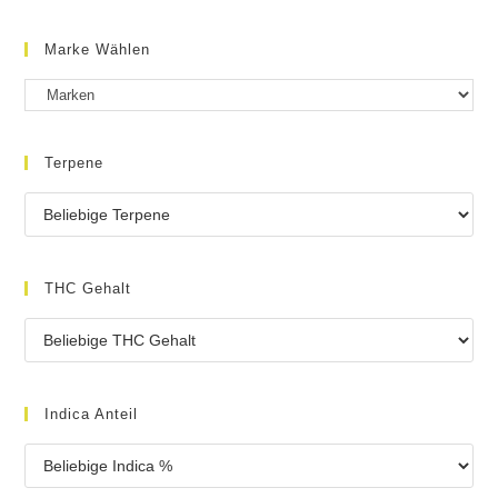
Marke Wählen
Terpene
THC Gehalt
Indica Anteil