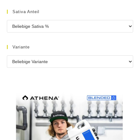
Sativa Anteil
Variante