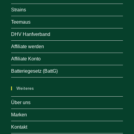
Strains
Teemaus
DHV Hanfverband
Affiliate werden
Affiliate Konto
Batteriegesetz (BattG)
Weiteres
Über uns
Marken
Kontakt