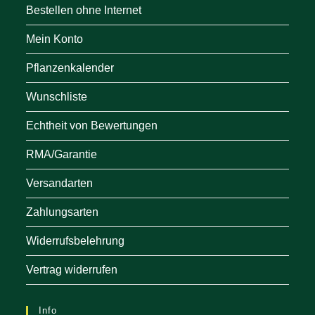
Bestellen ohne Internet
Mein Konto
Pflanzenkalender
Wunschliste
Echtheit von Bewertungen
RMA/Garantie
Versandarten
Zahlungsarten
Widerrufsbelehrung
Vertrag widerrufen
Info