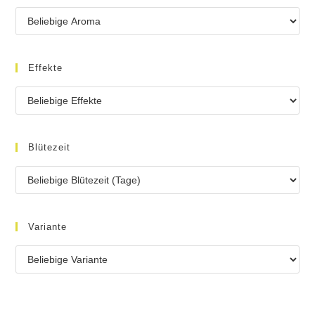
Effekte
Blütezeit
Variante