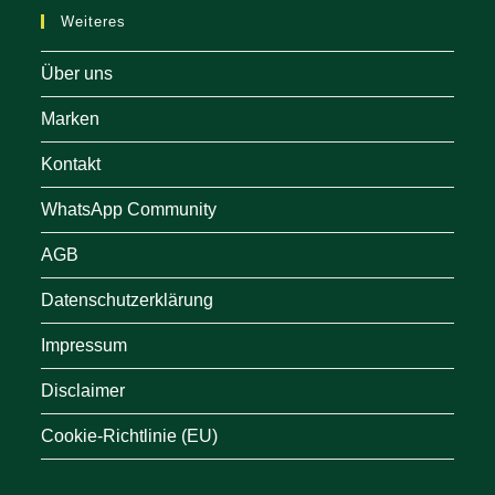
Weiteres
Über uns
Marken
Kontakt
WhatsApp Community
AGB
Datenschutzerklärung
Impressum
Disclaimer
Cookie-Richtlinie (EU)