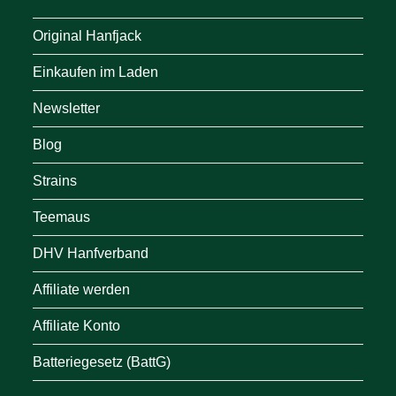
Original Hanfjack
Einkaufen im Laden
Newsletter
Blog
Strains
Teemaus
DHV Hanfverband
Affiliate werden
Affiliate Konto
Batteriegesetz (BattG)