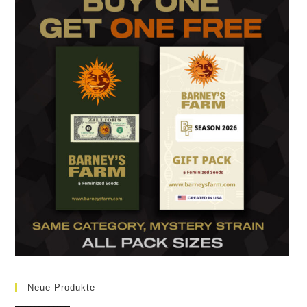
Neue Produkte