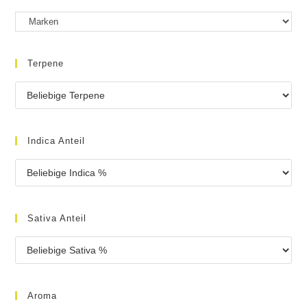
Terpene
Indica Anteil
Sativa Anteil
Aroma