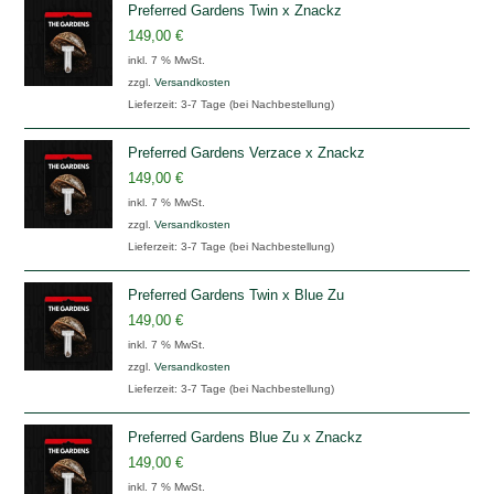
Preferred Gardens Twin x Znackz
149,00
€
inkl. 7 % MwSt.
zzgl.
Versandkosten
Lieferzeit:
3-7 Tage (bei Nachbestellung)
Preferred Gardens Verzace x Znackz
149,00
€
inkl. 7 % MwSt.
zzgl.
Versandkosten
Lieferzeit:
3-7 Tage (bei Nachbestellung)
Preferred Gardens Twin x Blue Zu
149,00
€
inkl. 7 % MwSt.
zzgl.
Versandkosten
Lieferzeit:
3-7 Tage (bei Nachbestellung)
Preferred Gardens Blue Zu x Znackz
149,00
€
inkl. 7 % MwSt.