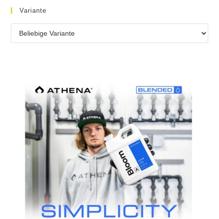
Variante