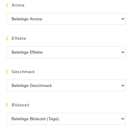
Aroma
Effekte
Geschmack
Blütezeit