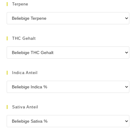
Terpene
THC Gehalt
Indica Anteil
Sativa Anteil