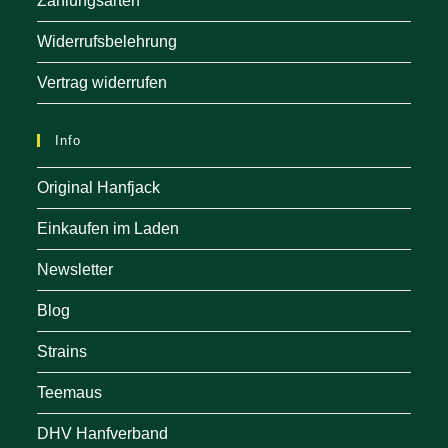
Zahlungsarten
Widerrufsbelehrung
Vertrag widerrufen
Info
Original Hanfjack
Einkaufen im Laden
Newsletter
Blog
Strains
Teemaus
DHV Hanfverband