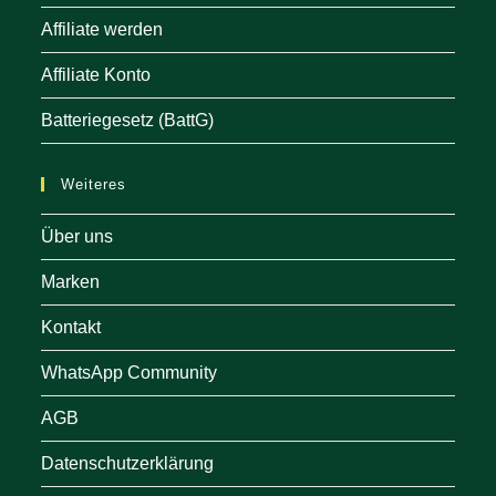
Affiliate werden
Affiliate Konto
Batteriegesetz (BattG)
Weiteres
Über uns
Marken
Kontakt
WhatsApp Community
AGB
Datenschutzerklärung