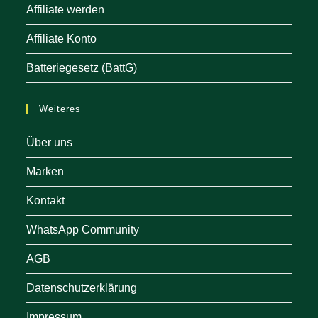
Affiliate werden
Affiliate Konto
Batteriegesetz (BattG)
Weiteres
Über uns
Marken
Kontakt
WhatsApp Community
AGB
Datenschutzerklärung
Impressum