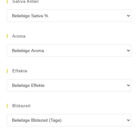
Sativa Anteil
Aroma
Effekte
Blütezeit