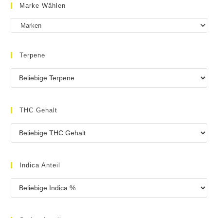
Marke Wählen
Terpene
THC Gehalt
Indica Anteil