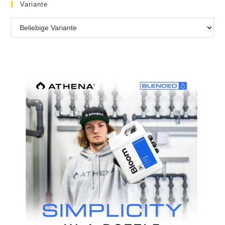
Variante