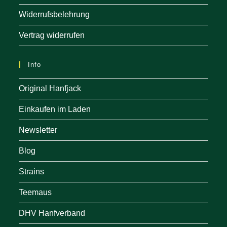
Widerrufsbelehrung
Vertrag widerrufen
Info
Original Hanfjack
Einkaufen im Laden
Newsletter
Blog
Strains
Teemaus
DHV Hanfverband