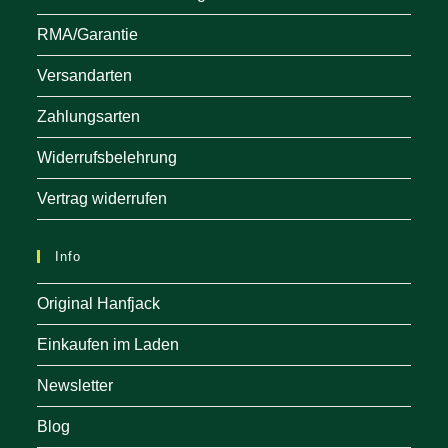
RMA/Garantie
Versandarten
Zahlungsarten
Widerrufsbelehrung
Vertrag widerrufen
Info
Original Hanfjack
Einkaufen im Laden
Newsletter
Blog