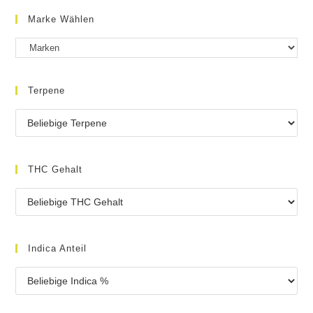
Marke Wählen
Terpene
THC Gehalt
Indica Anteil