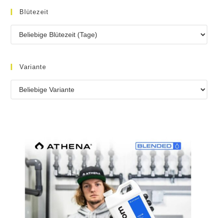
Blütezeit
Variante