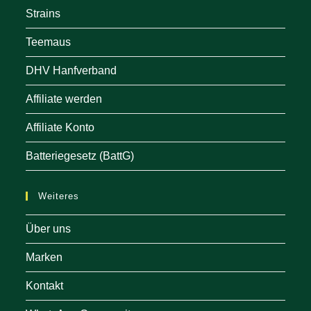
Strains
Teemaus
DHV Hanfverband
Affiliate werden
Affiliate Konto
Batteriegesetz (BattG)
Weiteres
Über uns
Marken
Kontakt