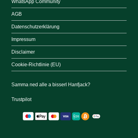
WhatsApp Community
AGB
Datenschutzerklärung
Impressum
Disclaimer
Cookie-Richtlinie (EU)
Samma ned alle a bisserl Hanfjack?
Trustpilot