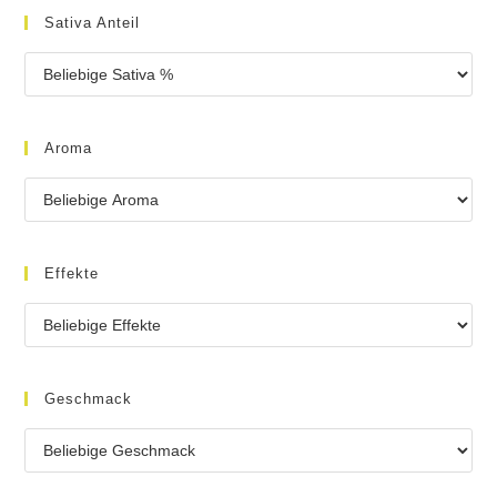
Sativa Anteil
Aroma
Effekte
Geschmack