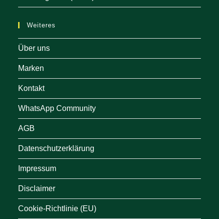
Weiteres
Über uns
Marken
Kontakt
WhatsApp Community
AGB
Datenschutzerklärung
Impressum
Disclaimer
Cookie-Richtlinie (EU)