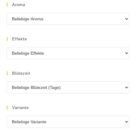
Aroma
Effekte
Blütezeit
Variante