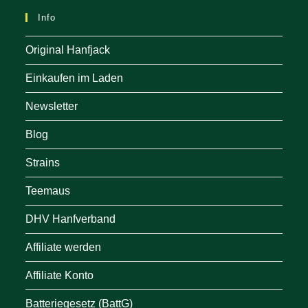
Info
Original Hanfjack
Einkaufen im Laden
Newsletter
Blog
Strains
Teemaus
DHV Hanfverband
Affiliate werden
Affiliate Konto
Batteriegesetz (BattG)