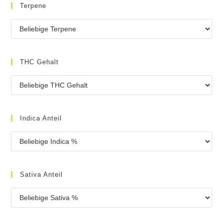
Terpene
THC Gehalt
Indica Anteil
Sativa Anteil