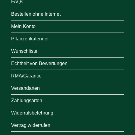
FAQs
Bestellen ohne Internet
Mein Konto
Pflanzenkalender
Wunschliste
Echtheit von Bewertungen
RMA/Garantie
Versandarten
Zahlungsarten
Widerrufsbelehrung
Vertrag widerrufen