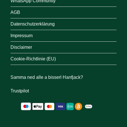
WhatsApp Community
AGB
Datenschutzerklärung
Impressum
Disclaimer
Cookie-Richtlinie (EU)
Samma ned alle a bisserl Hanfjack?
Trustpilot