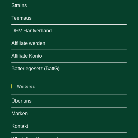
Strains
Teemaus
DHV Hanfverband
Affiliate werden
Affiliate Konto
Batteriegesetz (BattG)
Weiteres
Über uns
Marken
Kontakt