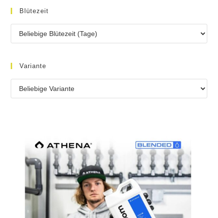
Blütezeit
Variante