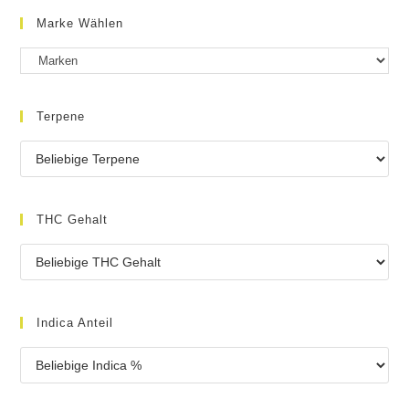
Marke Wählen
Terpene
THC Gehalt
Indica Anteil