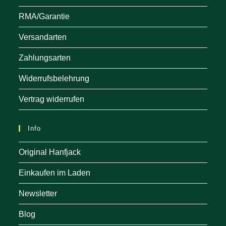
RMA/Garantie
Versandarten
Zahlungsarten
Widerrufsbelehrung
Vertrag widerrufen
Info
Original Hanfjack
Einkaufen im Laden
Newsletter
Blog