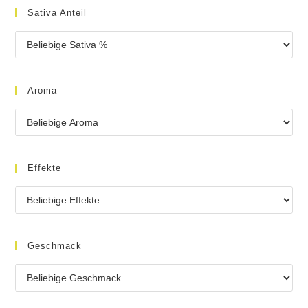
Sativa Anteil
Aroma
Effekte
Geschmack